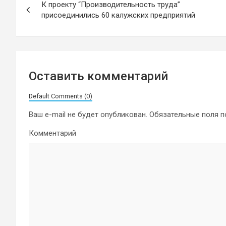
К проекту “Производительность труда”
по
присоединились 60 калужских предприятий
записям
Оставить комментарий
Default Comments (0)
Ваш e-mail не будет опубликован.
Обязательные поля 
Комментарий