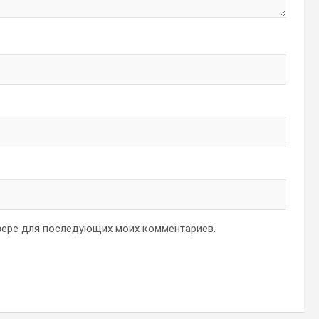
аузере для последующих моих комментариев.