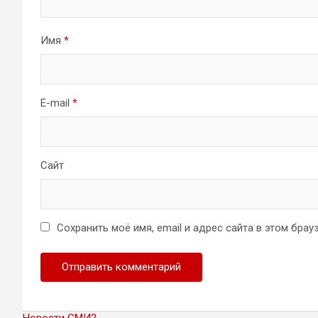
Имя
*
E-mail
*
Сайт
Сохранить моё имя, email и адрес сайта в этом бр
Новости СМИ2