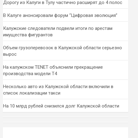
Дорогу из Калуги в Тулу частично расширят до 4 полос
В Калуге анонсировали форум “Цифровая эволюция”
Калужские следователи подвели итоги по арестам
имущества фигурантов
Объем грузоперевозок в Калужской области серьезно
вырос
На калужском TENET объяснили прекращение
производства модели T4
Несколько авто из Калужской области включили в
список локализации такси
На 10 млрд рублей снизился долг Калужской области