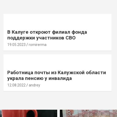
В Калуге откроют филиал фонда
поддержки участников СВО
19.05.2023
romirerma
Работница почты из Калужской области
украла пенсию у инвалида
12.08.2022
andrey