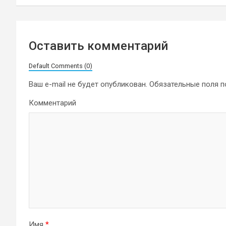
Оставить комментарий
Default Comments (0)
Ваш e-mail не будет опубликован.
Обязательные поля 
Комментарий
Имя
*