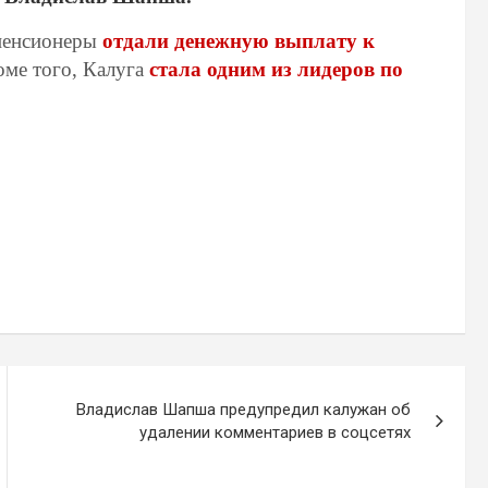
 пенсионеры
отдали денежную выплату к
ме того, Калуга
стала одним из лидеров по
Владислав Шапша предупредил калужан об
удалении комментариев в соцсетях