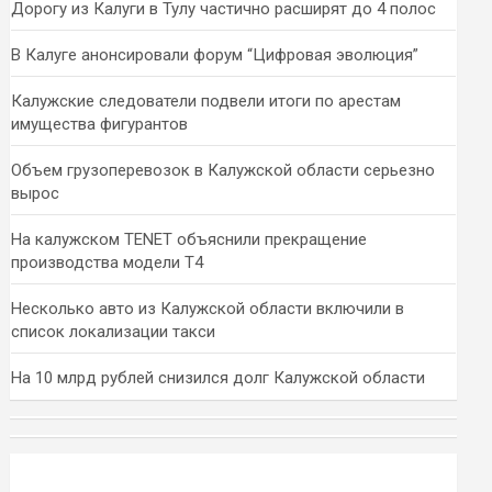
Дорогу из Калуги в Тулу частично расширят до 4 полос
В Калуге анонсировали форум “Цифровая эволюция”
Калужские следователи подвели итоги по арестам
имущества фигурантов
Объем грузоперевозок в Калужской области серьезно
вырос
На калужском TENET объяснили прекращение
производства модели T4
Несколько авто из Калужской области включили в
список локализации такси
На 10 млрд рублей снизился долг Калужской области