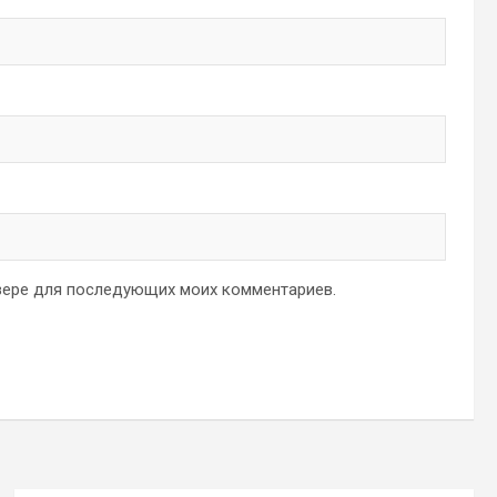
аузере для последующих моих комментариев.