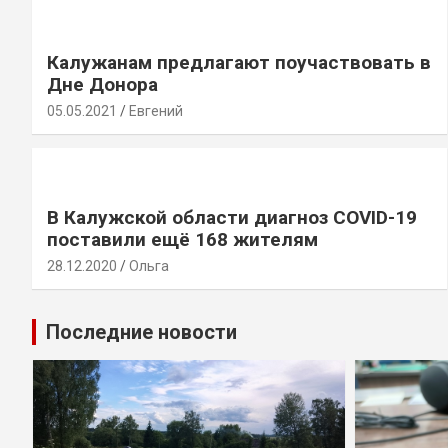
Калужанам предлагают поучаствовать в
Дне Донора
05.05.2021
Евгений
В Калужской области диагноз COVID-19
поставили ещё 168 жителям
28.12.2020
Ольга
Последние новости