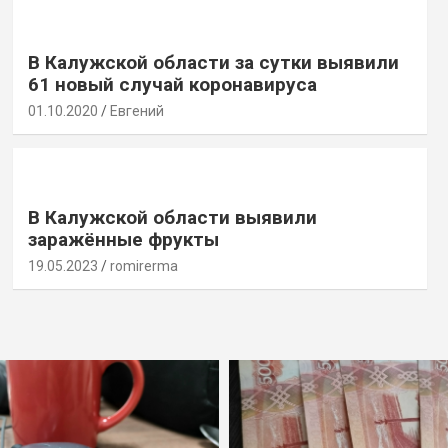
В Калужской области за сутки выявили
61 новый случай коронавируса
01.10.2020
Евгений
В Калужской области выявили
заражённые фрукты
19.05.2023
romirerma