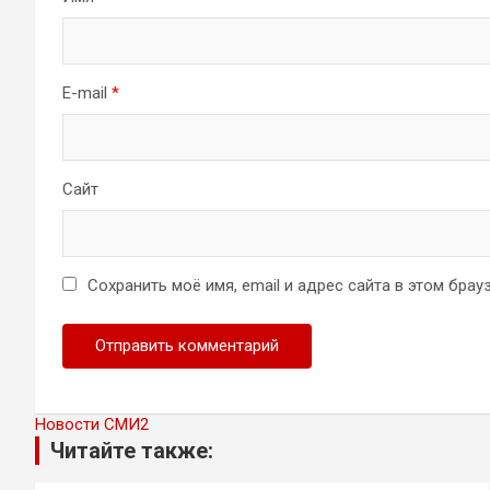
E-mail
*
Сайт
Сохранить моё имя, email и адрес сайта в этом бр
Новости СМИ2
Читайте также: