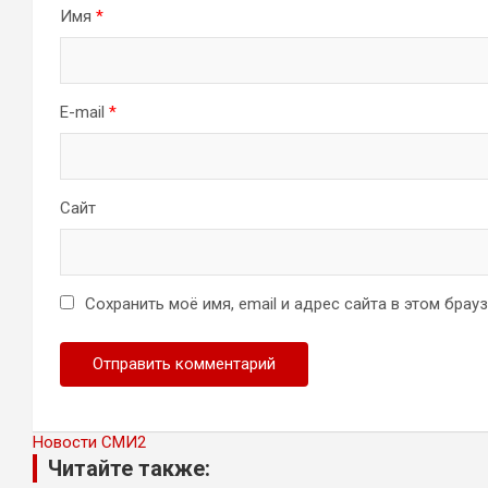
Имя
*
E-mail
*
Сайт
Сохранить моё имя, email и адрес сайта в этом бра
Новости СМИ2
Читайте также: