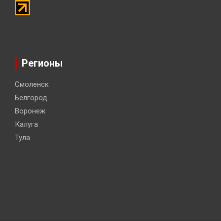
Регионы
Смоленск
Белгород
Воронеж
Калуга
Тула