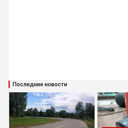
Последние новости