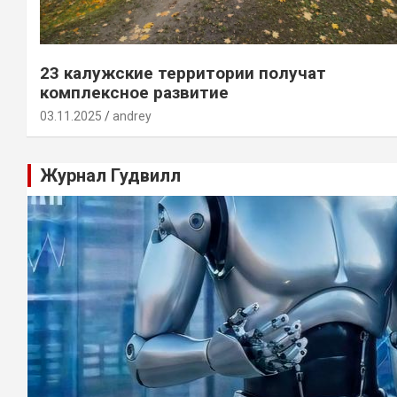
23 калужские территории получат
комплексное развитие
03.11.2025
andrey
Журнал Гудвилл