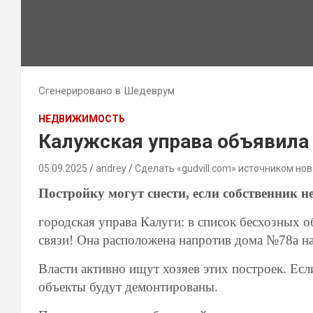
Сгенерировано в Шедеврум
НЕДВИЖИМОСТЬ
Калужская управа объявила
05.09.2025
andrey
Сделать «gudvill.com» источником нов
Постройку могут снести, если собственник н
городская управа Калуги: в список бесхозных 
связи! Она расположена напротив дома №78а на
Власти активно ищут хозяев этих построек. Есл
объекты будут демонтированы.