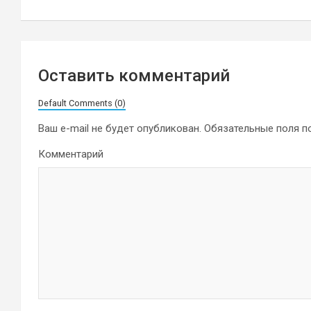
записям
Оставить комментарий
Default Comments (0)
Ваш e-mail не будет опубликован.
Обязательные поля 
Комментарий