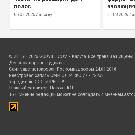
полос
эволюция
05.08.2026
andrey
04.08.2026
a
© 2015 – 2026 GUDVILL.COM - Калуга. Все права защищены.
Деловой портал «Гудвилл»
Сайт зарегистрирован Роскомнадзором 24.01.2018
Реестровая запись СМИ ЭЛ № ФС 77 - 72208
Учредитель ООО «ПРЕССА»
Главный редактор: Попова Ю.В.
16+. Мнение редакции может не совпадать с мнением авто