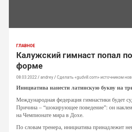
ГЛАВНОЕ
Калужский гимнаст попал по
форме
08.03.2022
andrey
Сделать «gudvill.com» источником нов
Инициатива нанести латинскую букву на т
Международная федерация гимнастики будет суд
Причина – “шокирующее поведение”: он наклеи
на Чемпионате мира в Дохе.
По словам тренера, инициатива принадлежит не