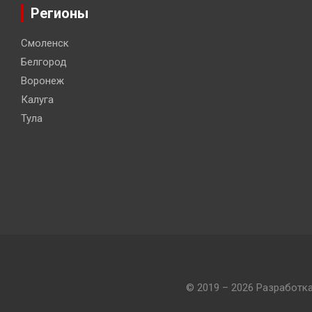
Регионы
Смоленск
Белгород
Воронеж
Калуга
Тула
© 2019 – 2026 Разработк