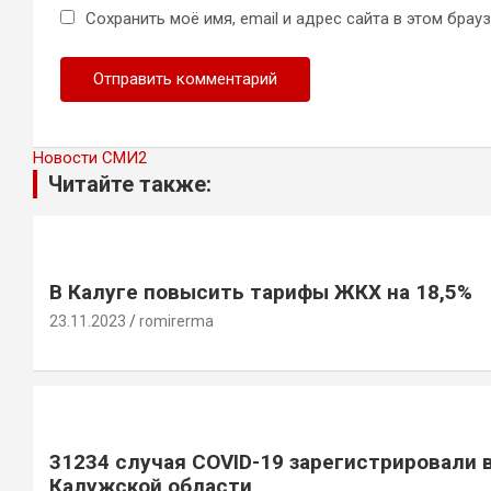
Сохранить моё имя, email и адрес сайта в этом бра
Новости СМИ2
Читайте также:
В Калуге повысить тарифы ЖКХ на 18,5%
23.11.2023
romirerma
31234 случая COVID-19 зарегистрировали 
Калужской области