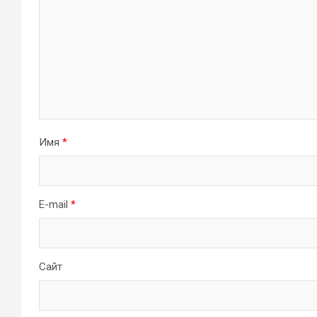
Имя
*
E-mail
*
Сайт