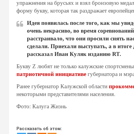
упражнения на брусьях и взял бронзовую медал
форму букву, которая так раздражает европейце
Идея появилась после того, как мы уви
очень некрасиво, во время соревновани
расстраивало, что они просили снять на
сделали. Приехали выступать, а в итоге 
рассказал Иван Куляк изданию RT.
Букву Z любят не только калужские спортсмены,
патриотичной инициативе
губернатора и мэр
Ранее губернатор Калужской области
прокомме
некоторыми представителями населения.
Фото: Калуга Жизнь
Рассказать об этом: