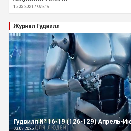
15.03.2021
Ольга
Журнал Гудвилл
Гудвилл № 16-19 (126-129) Апрель-И
03.08.2026