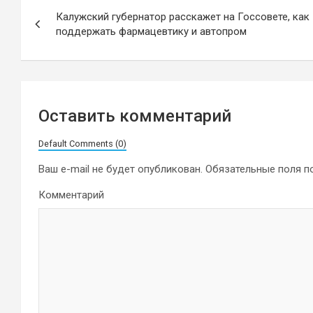
Навигация
Калужский губернатор расскажет на Госсовете, как
по
поддержать фармацевтику и автопром
записям
Оставить комментарий
Default Comments (0)
Ваш e-mail не будет опубликован.
Обязательные поля 
Комментарий