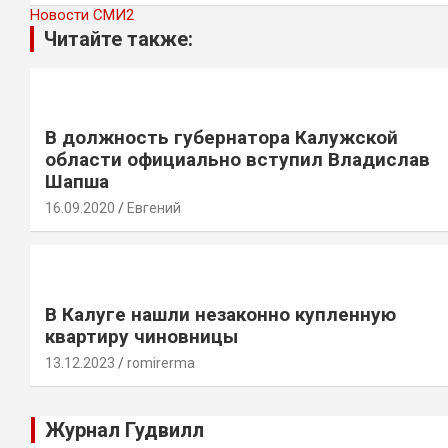
Новости СМИ2
Читайте также:
В должность губернатора Калужской
области официально вступил Владислав
Шапша
16.09.2020
Евгений
В Калуге нашли незаконно купленную
квартиру чиновницы
13.12.2023
romirerma
Журнал Гудвилл