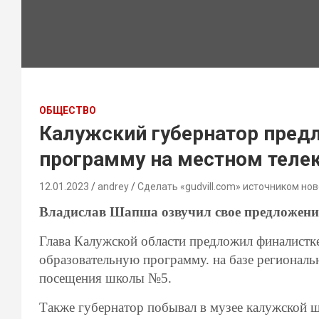
ОБЩЕСТВО
Калужский губернатор пред
программу на местном теле
12.01.2023
andrey
Сделать «gudvill.com» источником нов
Владислав Шапша озвучил свое предложени
Глава Калужской области предложил финалистке
образовательную программу. на базе региональ
посещения школы №5.
Также губернатор побывал в музее калужской 