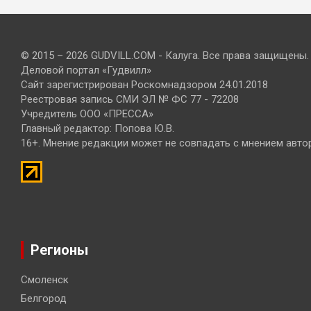
© 2015 – 2026 GUDVILL.COM - Калуга. Все права защищены.
Деловой портал «Гудвилл»
Сайт зарегистрирован Роскомнадзором 24.01.2018
Реестровая запись СМИ ЭЛ № ФС 77 - 72208
Учредитель ООО «ПРЕССА»
Главный редактор: Попова Ю.В.
16+. Мнение редакции может не совпадать с мнением авто
Регионы
Смоленск
Белгород