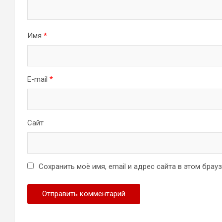
Имя
*
E-mail
*
Сайт
Сохранить моё имя, email и адрес сайта в этом бра