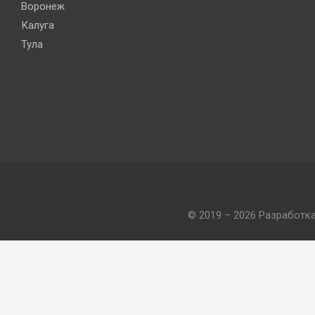
Воронеж
Калуга
Тула
© 2019 – 2026 Разработк