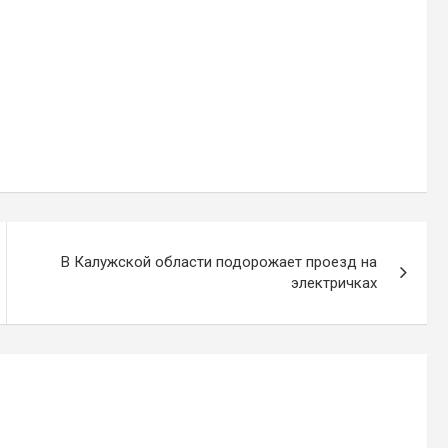
В Калужской области подорожает проезд на
электричках