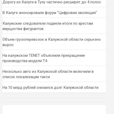
Дорогу из Калуги в Тулу частично расширят до 4 полос
В Калуге анонсировали форум “Цифровая эволюция”
Калужские следователи подвели итоги по арестам
имущества фигурантов
Объем грузоперевозок в Калужской области серьезно
вырос
На калужском TENET объяснили прекращение
производства модели T4
Несколько авто из Калужской области включили в
список локализации такси
На 10 млрд рублей снизился долг Калужской области