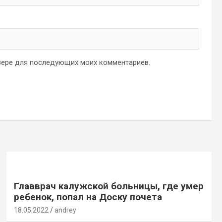
аузере для последующих моих комментариев.
Главврач калужской больницы, где умер
ребенок, попал на Доску почета
18.05.2022
andrey