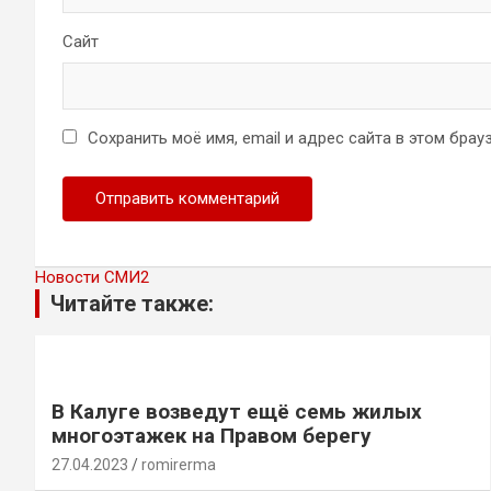
Сайт
Сохранить моё имя, email и адрес сайта в этом бр
Новости СМИ2
Читайте также:
В Калуге возведут ещё семь жилых
многоэтажек на Правом берегу
27.04.2023
romirerma