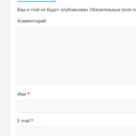
Ваш e-mail не будет опубликован.
Обязательные поля 
Комментарий
Имя
*
E-mail
*