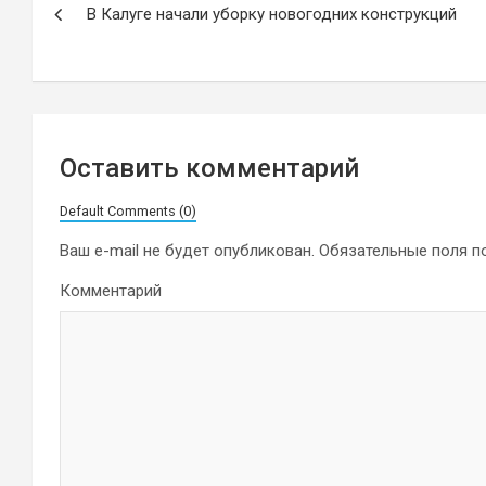
В Калуге начали уборку новогодних конструкций
по
записям
Оставить комментарий
Default Comments (0)
Ваш e-mail не будет опубликован.
Обязательные поля 
Комментарий