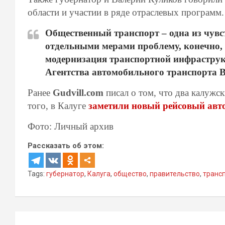
области и участии в ряде отраслевых программ.
Общественный транспорт – одна из чувс
отдельными мерами проблему, конечно, 
модернизация транспортной инфраструкт
Агентства автомобильного транспорта 
Ранее
Gudvill.com
писал о том, что два калуж
того, в Калуге
заметили новый рейсовый авт
Фото: Личный архив
Рассказать об этом:
Tags:
губернатор
,
Калуга
,
общество
,
правительство
,
транс
Навигация