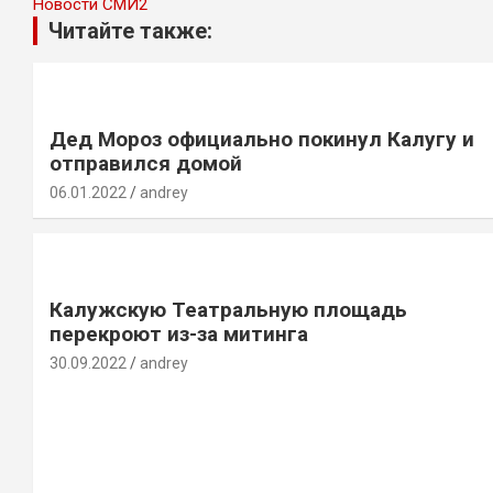
Новости СМИ2
Читайте также:
Дед Мороз официально покинул Калугу и
отправился домой
06.01.2022
andrey
Калужскую Театральную площадь
перекроют из-за митинга
30.09.2022
andrey