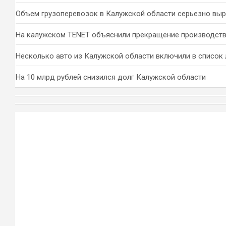
Объем грузоперевозок в Калужской области серьезно вы
На калужском TENET объяснили прекращение производств
Несколько авто из Калужской области включили в список 
На 10 млрд рублей снизился долг Калужской области