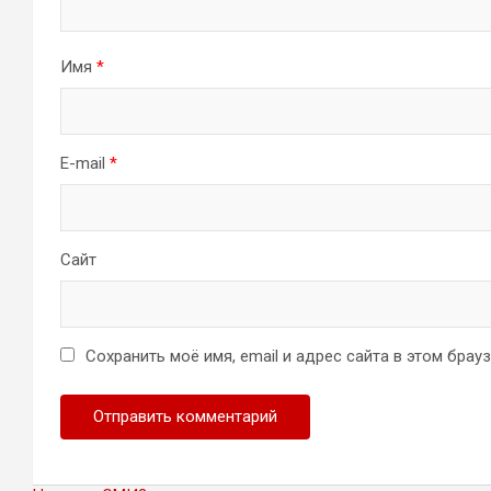
Имя
*
E-mail
*
Сайт
Сохранить моё имя, email и адрес сайта в этом бра