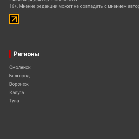
16+. Мнение редакции может не совпадать с мнением авто
Регионы
Смоленск
Белгород
Воронеж
Калуга
Тула