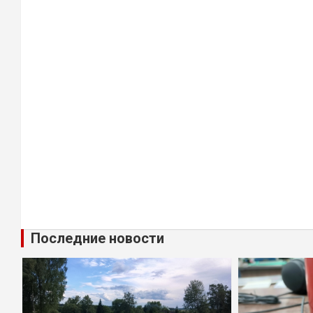
Последние новости