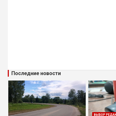
Последние новости
ВЫБОР РЕДА