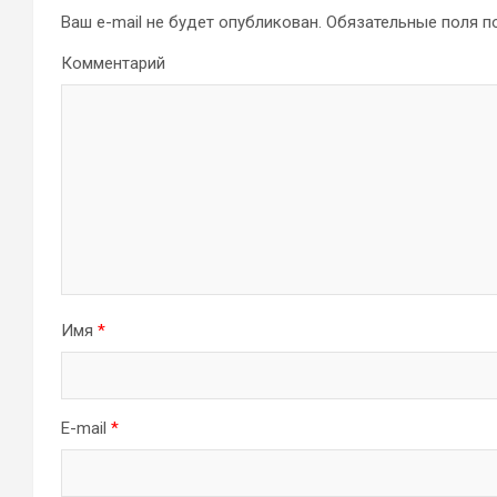
Ваш e-mail не будет опубликован.
Обязательные поля 
Комментарий
Имя
*
E-mail
*