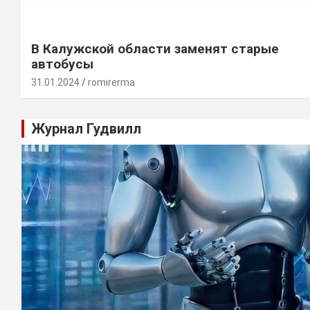
В Калужской области заменят старые
автобусы
31.01.2024
romirerma
Журнал Гудвилл