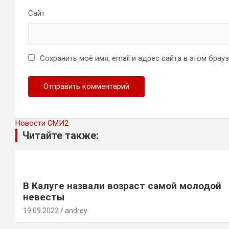
Сайт
Сохранить моё имя, email и адрес сайта в этом бра
Новости СМИ2
Читайте также:
В Калуге назвали возраст самой молодой
невесты
19.09.2022
andrey