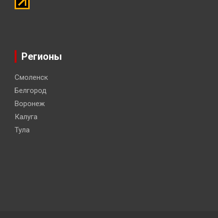
Регионы
Смоленск
Белгород
Воронеж
Калуга
Тула