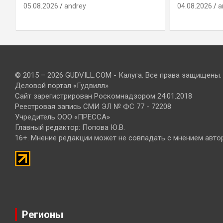
05.08.2026
andrey
04.08.2026
a
© 2015 – 2026 GUDVILL.COM - Калуга. Все права защищены.
Деловой портал «Гудвилл»
Сайт зарегистрирован Роскомнадзором 24.01.2018
Реестровая запись СМИ ЭЛ № ФС 77 - 72208
Учредитель ООО «ПРЕССА»
Главный редактор: Попова Ю.В.
16+. Мнение редакции может не совпадать с мнением авто
Регионы