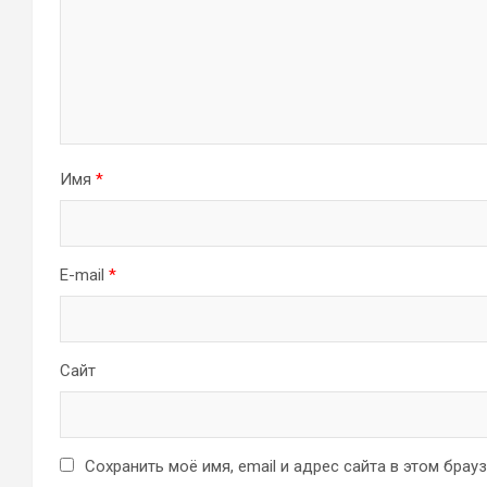
Имя
*
E-mail
*
Сайт
Сохранить моё имя, email и адрес сайта в этом бра