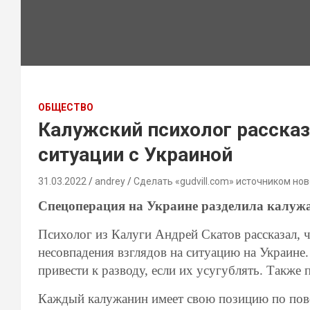
ОБЩЕСТВО
Калужский психолог рассказа
ситуации с Украиной
31.03.2022
andrey
Сделать «gudvill.com» источником нов
Спецоперация на Украине разделила калужа
Психолог из Калуги Андрей Скатов рассказал, ч
несовпадения взглядов на ситуацию на Украине.
привести к разводу, если их усугублять. Также 
Каждый калужанин имеет свою позицию по пово