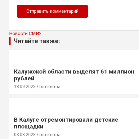
Новости СМИ2
Читайте также:
Калужской области выделят 61 миллион
рублей
18.09.2023
romirerma
В Калуге отремонтировали детские
площадки
03.08.2023
romirerma