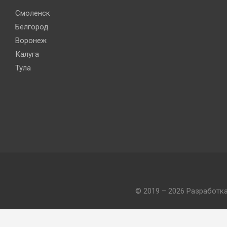
Смоленск
Белгород
Воронеж
Калуга
Тула
© 2019 – 2026 Разработк