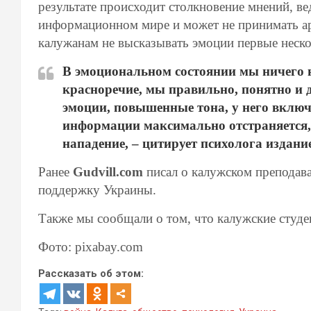
результате происходит столкновение мнений, в
информационном мире и может не принимать ар
калужанам не высказывать эмоции первые нескол
В эмоциональном состоянии мы ничего н
красноречие, мы правильно, понятно и д
эмоции, повышенные тона, у него вклю
информации максимально отстраняется, 
нападение,
– цитирует психолога издани
Ранее
Gudvill.com
писал о калужском преподав
поддержку Украины.
Также мы сообщали о том, что калужские студ
Фото: pixabay.com
Рассказать об этом: