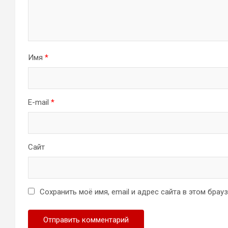
Имя
*
E-mail
*
Сайт
Сохранить моё имя, email и адрес сайта в этом бра