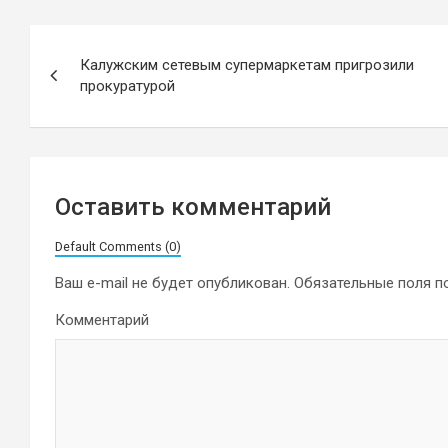
Навигация
Калужским сетевым супермаркетам пригрозили
по
прокуратурой
записям
Оставить комментарий
Default Comments (0)
Ваш e-mail не будет опубликован.
Обязательные поля 
Комментарий