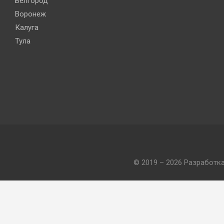
Белгород
Воронеж
Калуга
Тула
© 2019 – 2026 Разработк