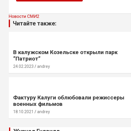
Новости СМИ2
Читайте также:
В калужском Козельске открыли парк
“Патриот”
24.02.2023
andrey
Фактуру Калуги облюбовали режиссеры
военных фильмов
18.10.2021
andrey