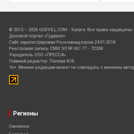
© 2015 – 2026 GUDVILL.COM - Калуга. Все права защищены.
Деловой портал «Гудвилл»
Сайт зарегистрирован Роскомнадзором 24.01.2018
Реестровая запись СМИ ЭЛ № ФС 77 - 72208
Учредитель ООО «ПРЕССА»
Главный редактор: Попова Ю.В.
16+. Мнение редакции может не совпадать с мнением авто
Регионы
Смоленск