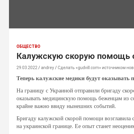
ОБЩЕСТВО
Калужскую скорую помощь о
29.03.2022
andrey
Сделать «gudvill.com» источником нов
Теперь калужские медики будут оказывать
На границу с Украиной отправили бригаду ско
оказывать медицинскую помощь беженцам из со
крайне важно ввиду нынешних событий.
Бригаду калужской скорой помощи возглавила 
на украинской границе. Ее опыт станет неоцен