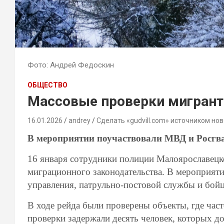
Фото: Андрей Федоскин
ОБЩЕСТВО
Массовые проверки мигрант
16.01.2026
andrey
Сделать «gudvill.com» источником нов
В мероприятии поучаствовали МВД и Росгв
16 января сотрудники полиции Малоярославецк
миграционного законодательства. В мероприяти
управления, патрульно-постовой службы и бой
В ходе рейда были проверены объекты, где ча
проверки задержали десять человек, которых д