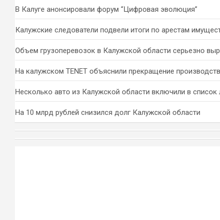
В Калуге анонсировали форум “Цифровая эволюция”
Калужские следователи подвели итоги по арестам имущес
Объем грузоперевозок в Калужской области серьезно вы
На калужском TENET объяснили прекращение производств
Несколько авто из Калужской области включили в список 
На 10 млрд рублей снизился долг Калужской области