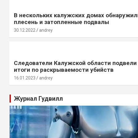
В нескольких калужских домах обнаружил
плесень и затопленные подвалы
30.12.2022
andrey
Следователи Калужской области подвели
итоги по раскрываемости убийств
16.01.2023
andrey
Журнал Гудвилл