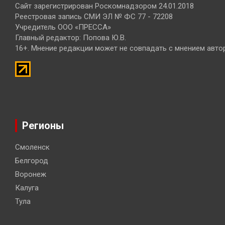
Сайт зарегистрирован Роскомнадзором 24.01.2018
Реестровая запись СМИ ЭЛ № ФС 77 - 72208
Учредитель ООО «ПРЕССА»
Главный редактор: Попова Ю.В.
16+. Мнение редакции может не совпадать с мнением авто
Регионы
Смоленск
Белгород
Воронеж
Калуга
Тула