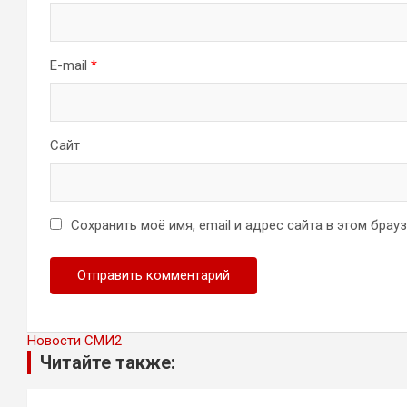
E-mail
*
Сайт
Сохранить моё имя, email и адрес сайта в этом бра
Новости СМИ2
Читайте также: