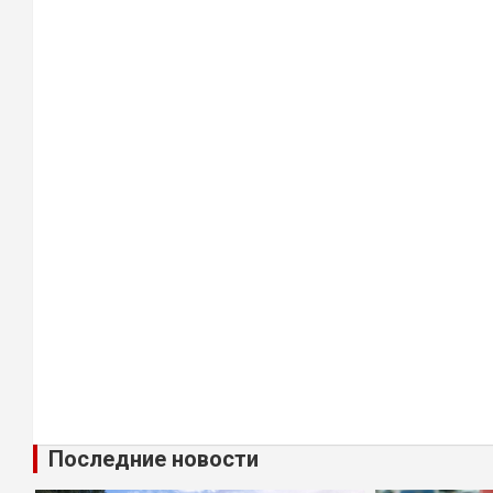
Последние новости