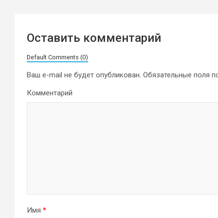
Оставить комментарий
Default Comments (0)
Ваш e-mail не будет опубликован.
Обязательные поля 
Комментарий
Имя
*