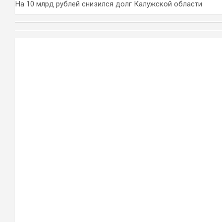
На 10 млрд рублей снизился долг Калужской области