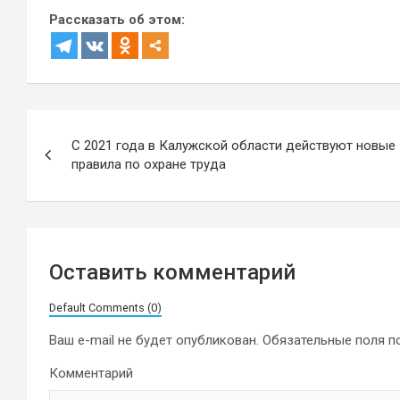
Рассказать об этом:
Навигация
С 2021 года в Калужской области действуют новые
по
правила по охране труда
записям
Оставить комментарий
Default Comments (0)
Ваш e-mail не будет опубликован.
Обязательные поля 
Комментарий