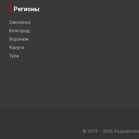
Регионы
Смоленск
Белгород
Воронеж
Калуга
Тула
© 2019 – 2026 Разработк