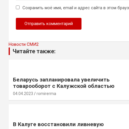
Сохранить моё имя, email и адрес сайта в этом бра
Новости СМИ2
Читайте также:
Беларусь запланировала увеличить
товарооборот с Калужской областью
04.04.2023
romirerma
В Калуге восстановили ливневую