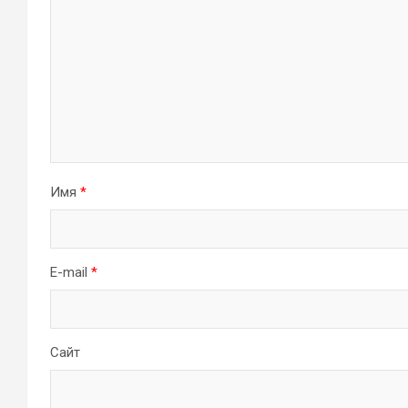
Имя
*
E-mail
*
Сайт