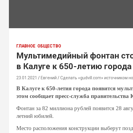
ГЛАВНОЕ
ОБЩЕСТВО
Мультимедийный фонтан сто
в Калуге к 650-летию города
23.01.2021
Евгений
Сделать «gudvill.com» источником н
В Калуге к 650-летия города появится мул
этом сообщает пресс-служба правительства 
Фонтан за 82 миллиона рублей появится 28 авгус
летний юбилей.
Место расположения конструкции выберут позд