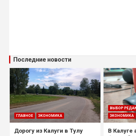
Последние новости
ВЫБОР РЕДА
ГЛАВНОЕ
ЭКОНОМИКА
ЭКОНОМИКА
Дорогу из Калуги в Тулу
В Калуге