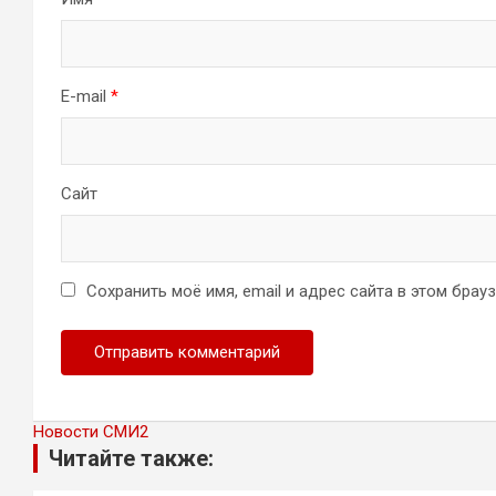
E-mail
*
Сайт
Сохранить моё имя, email и адрес сайта в этом бра
Новости СМИ2
Читайте также: