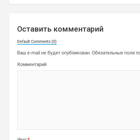
записям
Оставить комментарий
Default Comments (0)
Ваш e-mail не будет опубликован.
Обязательные поля 
Комментарий
Имя
*