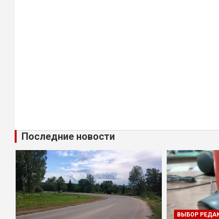
Последние новости
ВЫБОР РЕДА