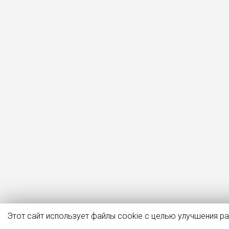
Этот сайт использует файлы cookie с целью улучшения р