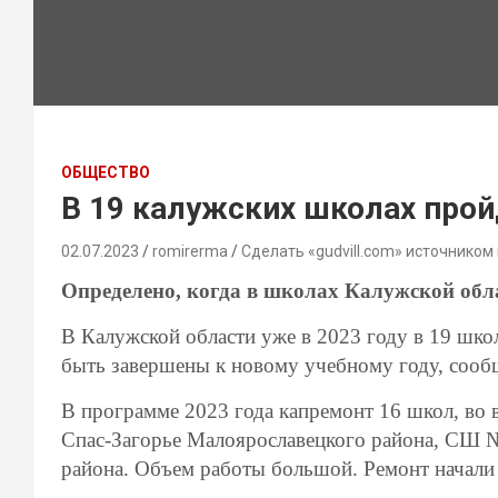
ОБЩЕСТВО
В 19 калужских школах про
02.07.2023
romirerma
Сделать «gudvill.com» источником
Определено, когда в школах Калужской обл
В Калужской области уже в 2023 году в 19 шк
быть завершены к новому учебному году, сооб
В программе 2023 года капремонт 16 школ, во 
Спас-Загорье Малоярославецкого района, СШ №
района. Объем работы большой. Ремонт начали