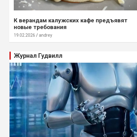
К верандам калужских кафе предъявят
новые требования
19.02.2026
andrey
Журнал Гудвилл