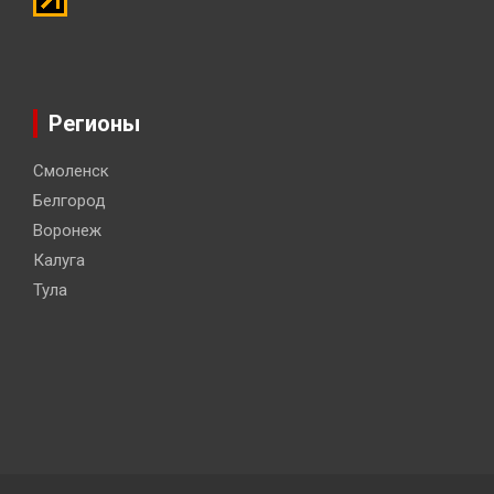
Регионы
Смоленск
Белгород
Воронеж
Калуга
Тула