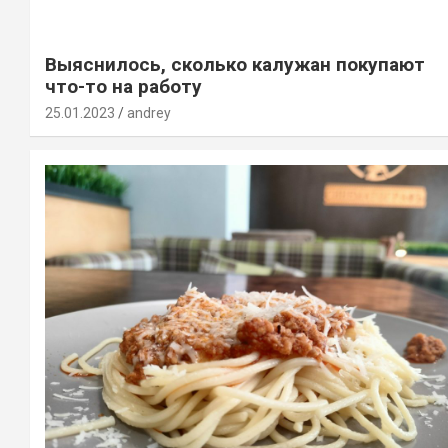
Выяснилось, сколько калужан покупают
что-то на работу
25.01.2023
andrey