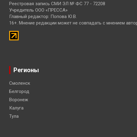
Реестровая запись СМИ ЭЛ № ФС 77 - 72208
Учредитель ООО «ПРЕССА»
Главный редактор: Попова Ю.В.
16+. Мнение редакции может не совпадать с мнением авто
Регионы
Смоленск
Белгород
Воронеж
Калуга
Тула