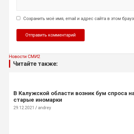
Сохранить моё имя, email и адрес сайта в этом бра
Новости СМИ2
Читайте также:
В Калужской области возник бум спроса н
старые иномарки
29.12.2021
andrey