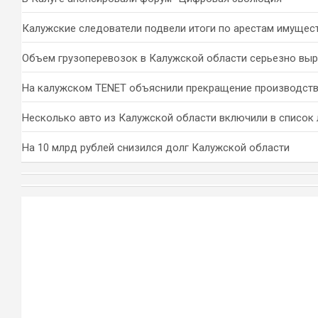
Калужские следователи подвели итоги по арестам имущес
Объем грузоперевозок в Калужской области серьезно вы
На калужском TENET объяснили прекращение производств
Несколько авто из Калужской области включили в список 
На 10 млрд рублей снизился долг Калужской области