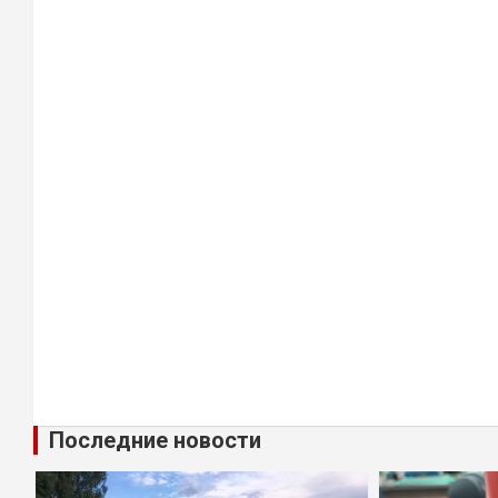
Последние новости