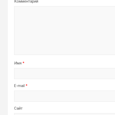
Комментарий
Имя
*
E-mail
*
Сайт