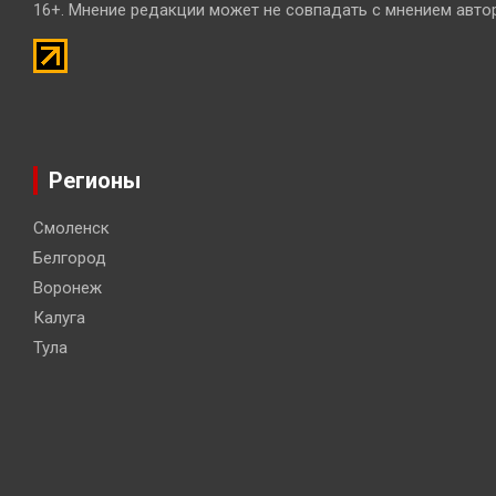
16+. Мнение редакции может не совпадать с мнением авто
Регионы
Смоленск
Белгород
Воронеж
Калуга
Тула