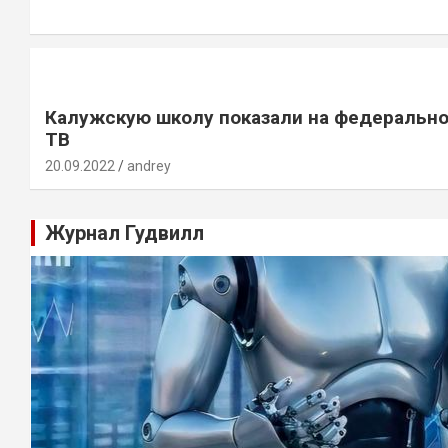
Калужскую школу показали на федеральн
ТВ
20.09.2022
andrey
Журнал Гудвилл