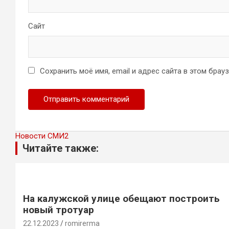
Сайт
Сохранить моё имя, email и адрес сайта в этом бра
Новости СМИ2
Читайте также:
На калужской улице обещают построить
новый тротуар
22.12.2023
romirerma