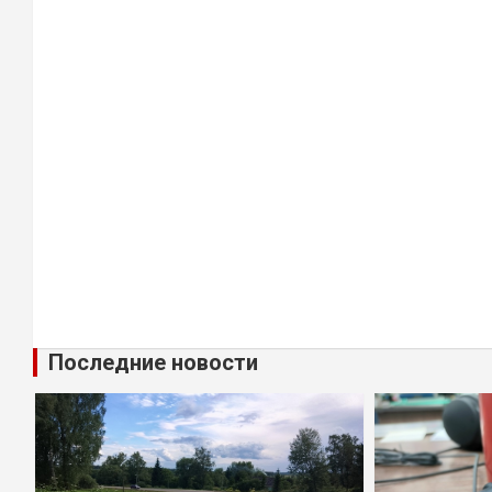
Последние новости