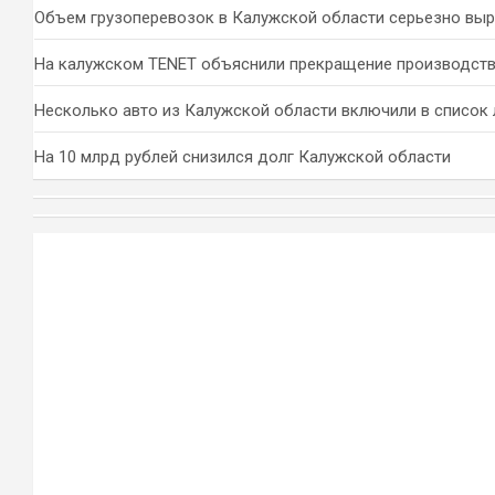
Объем грузоперевозок в Калужской области серьезно вы
На калужском TENET объяснили прекращение производств
Несколько авто из Калужской области включили в список 
На 10 млрд рублей снизился долг Калужской области