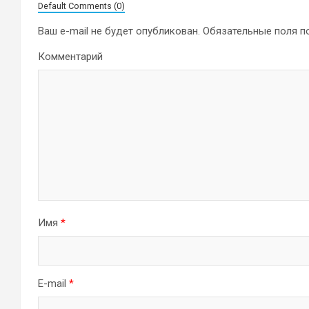
Default Comments (0)
Ваш e-mail не будет опубликован.
Обязательные поля 
Комментарий
Имя
*
E-mail
*