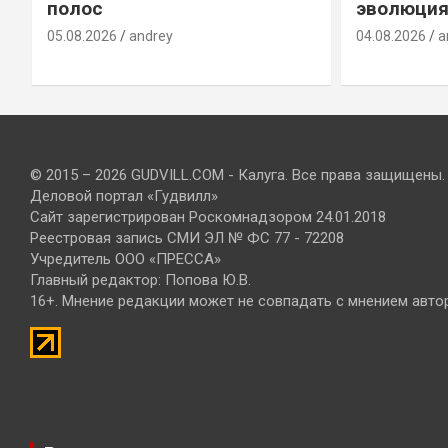
полос
эволюция
05.08.2026
andrey
04.08.2026
a
© 2015 – 2026 GUDVILL.COM - Калуга. Все права защищены.
Деловой портал «Гудвилл»
Сайт зарегистрирован Роскомнадзором 24.01.2018
Реестровая запись СМИ ЭЛ № ФС 77 - 72208
Учредитель ООО «ПРЕССА»
Главный редактор: Попова Ю.В.
16+. Мнение редакции может не совпадать с мнением авто