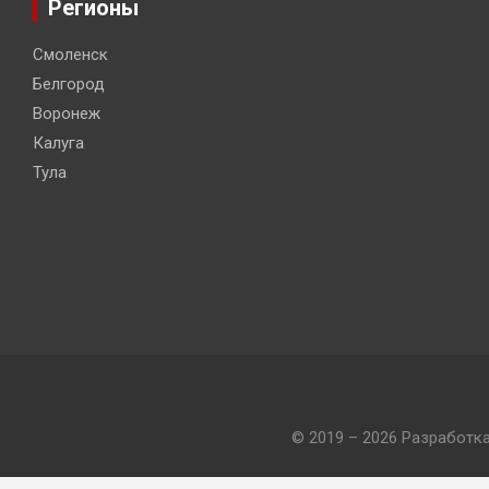
Регионы
Смоленск
Белгород
Воронеж
Калуга
Тула
© 2019 – 2026 Разработк