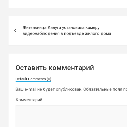
Навигация
Жительница Калуги установила камеру
по
видеонаблюдения в подъезде жилого дома
записям
Оставить комментарий
Default Comments (0)
Ваш e-mail не будет опубликован.
Обязательные поля 
Комментарий