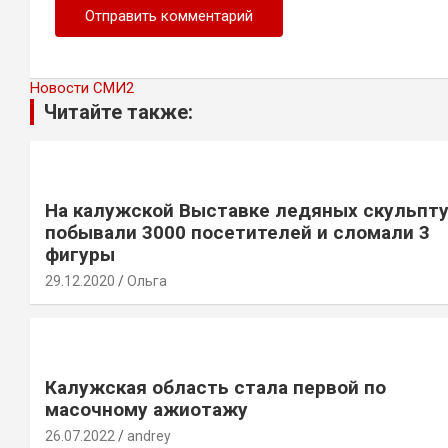
Новости СМИ2
Читайте также:
На калужской Выставке ледяных скульпт
побывали 3000 посетителей и сломали 3
фигуры
29.12.2020
Ольга
Калужская область стала первой по
масочному ажиотажу
26.07.2022
andrey