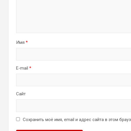
Имя
*
E-mail
*
Сайт
Сохранить моё имя, email и адрес сайта в этом бра