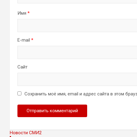
Имя
*
E-mail
*
Сайт
Сохранить моё имя, email и адрес сайта в этом бр
Новости СМИ2