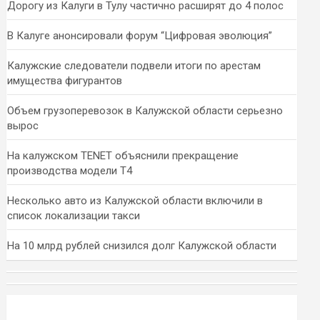
Дорогу из Калуги в Тулу частично расширят до 4 полос
В Калуге анонсировали форум “Цифровая эволюция”
Калужские следователи подвели итоги по арестам
имущества фигурантов
Объем грузоперевозок в Калужской области серьезно
вырос
На калужском TENET объяснили прекращение
производства модели T4
Несколько авто из Калужской области включили в
список локализации такси
На 10 млрд рублей снизился долг Калужской области