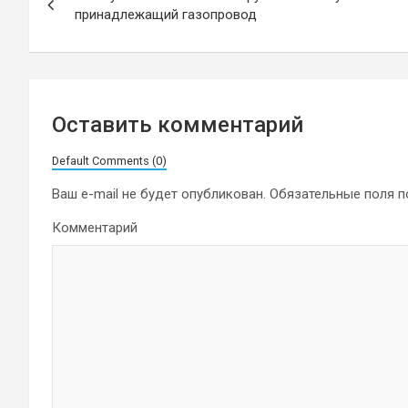
по
принадлежащий газопровод
записям
Оставить комментарий
Default Comments (0)
Ваш e-mail не будет опубликован.
Обязательные поля 
Комментарий