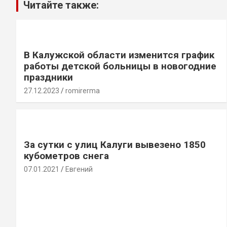
Читайте также:
В Калужской области изменится график
работы детской больницы в новогодние
праздники
27.12.2023
romirerma
За сутки с улиц Калуги вывезено 1850
кубометров снега
07.01.2021
Евгений