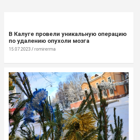
В Калуге провели уникальную операцию
по удалению опухоли мозга
15.07.2023
romirerma