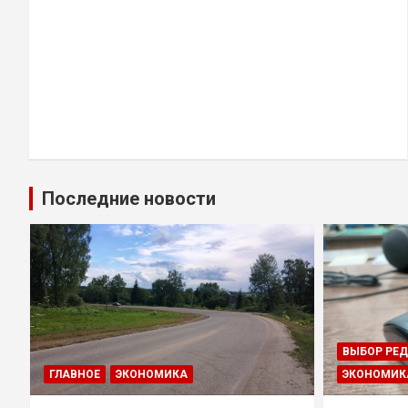
Последние новости
ВЫБОР РЕ
ГЛАВНОЕ
ЭКОНОМИКА
ЭКОНОМИК