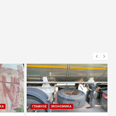
КА
ГЛАВНОЕ
ЭКОНОМИКА