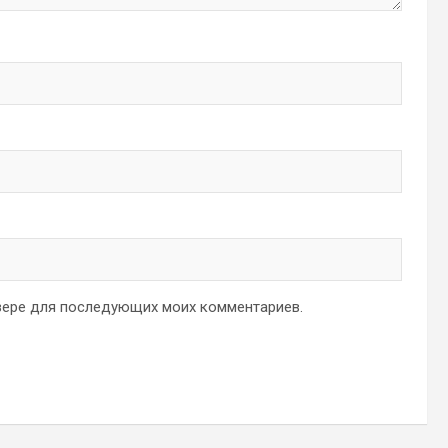
аузере для последующих моих комментариев.