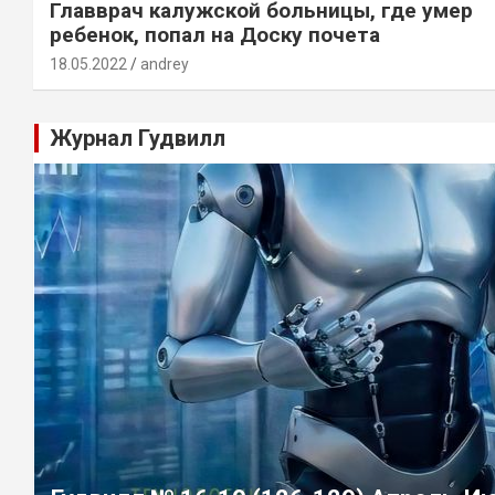
Главврач калужской больницы, где умер
ребенок, попал на Доску почета
18.05.2022
andrey
Журнал Гудвилл