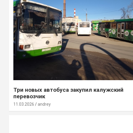
Три новых автобуса закупил калужский
перевозчик
11.03.2026
andrey