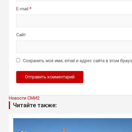
E-mail
*
Сайт
Сохранить моё имя, email и адрес сайта в этом бра
Новости СМИ2
Читайте также: