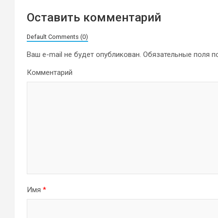
Оставить комментарий
Default Comments (0)
Ваш e-mail не будет опубликован.
Обязательные поля 
Комментарий
Имя
*