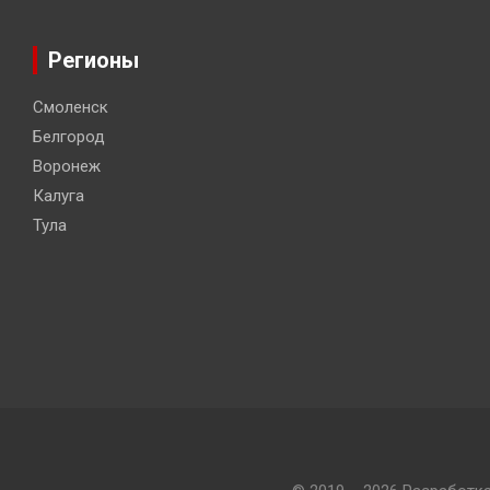
Регионы
Смоленск
Белгород
Воронеж
Калуга
Тула