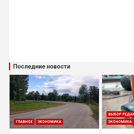
Последние новости
ВЫБОР РЕДА
ГЛАВНОЕ
ЭКОНОМИКА
ЭКОНОМИКА