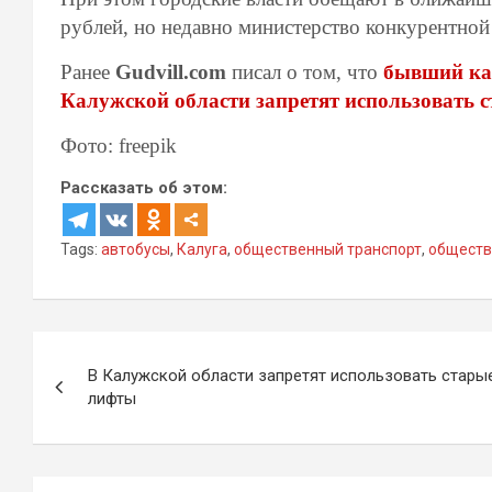
рублей, но недавно министерство конкурентной
Ранее
Gudvill.com
писал о том, что
бывший ка
Калужской области запретят использовать 
Фото: freepik
Рассказать об этом:
Tags:
автобусы
,
Калуга
,
общественный транспорт
,
обществ
Навигация
В Калужской области запретят использовать стары
по
лифты
записям