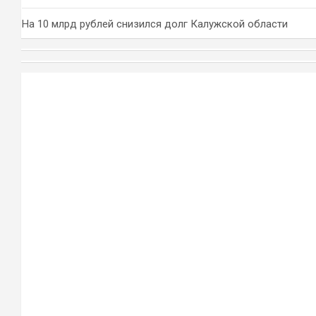
На 10 млрд рублей снизился долг Калужской области