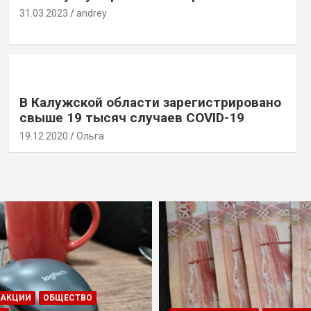
31.03.2023
andrey
В Калужской области зарегистрировано
свыше 19 тысяч случаев COVID-19
19.12.2020
Ольга
ДАКЦИИ
ОБЩЕСТВО