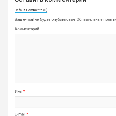
Default Comments (0)
Ваш e-mail не будет опубликован.
Обязательные поля 
Комментарий
Имя
*
E-mail
*