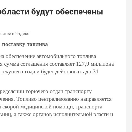
бласти будут обеспечены
востей в Яндекс
 поставку топлива
на обеспечение автомобильного топлива
я сумма соглашения составляет 127,9 миллиона
текущего года и будет действовать до 31
пределении горючего отдан транспорту
чения. Топливо централизованно направляется
й скорой медицинской помощи, транспорта
ниц, а также органов исполнительной власти и