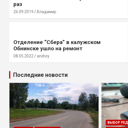
раз
26.09.2019
Владимир
Отделение “Сбера” в калужском
Обнинске ушло на ремонт
08.05.2022
andrey
Последние новости
ВЫБОР РЕ