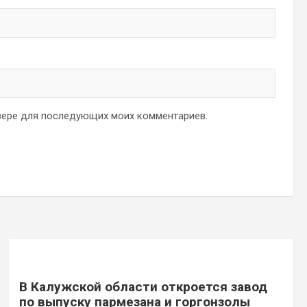
аузере для последующих моих комментариев.
В Калужской области откроется завод
по выпуску пармезана и горгонзолы