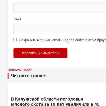
Сайт
Сохранить моё имя, email и адрес сайта в этом бр
Новости СМИ2
Читайте также:
В Калужской области поголовье
мясного скота за 10 лет увеличили в 40