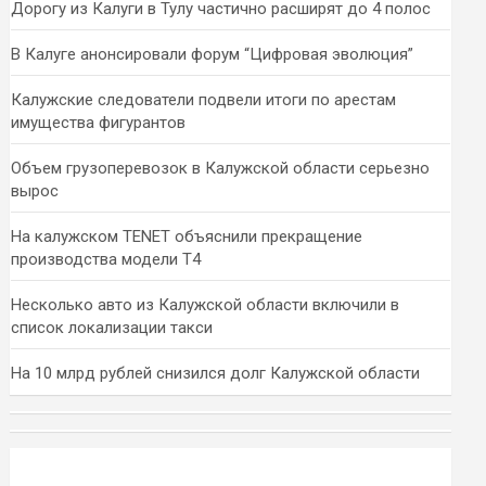
Дорогу из Калуги в Тулу частично расширят до 4 полос
В Калуге анонсировали форум “Цифровая эволюция”
Калужские следователи подвели итоги по арестам
имущества фигурантов
Объем грузоперевозок в Калужской области серьезно
вырос
На калужском TENET объяснили прекращение
производства модели T4
Несколько авто из Калужской области включили в
список локализации такси
На 10 млрд рублей снизился долг Калужской области