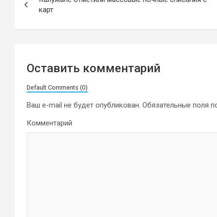
по
карт
записям
Оставить комментарий
Default Comments (0)
Ваш e-mail не будет опубликован.
Обязательные поля 
Комментарий