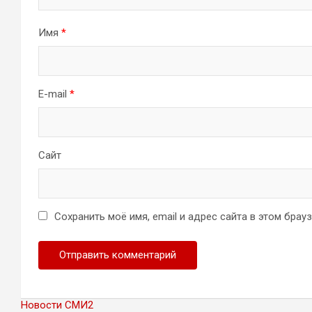
Имя
*
E-mail
*
Сайт
Сохранить моё имя, email и адрес сайта в этом бра
Новости СМИ2