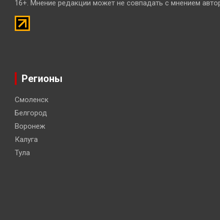
16+. Мнение редакции может не совпадать с мнением авто
Регионы
Смоленск
Белгород
Воронеж
Калуга
Тула