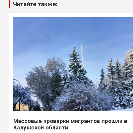
Читайте также:
Массовые проверки мигрантов прошли в
Калужской области