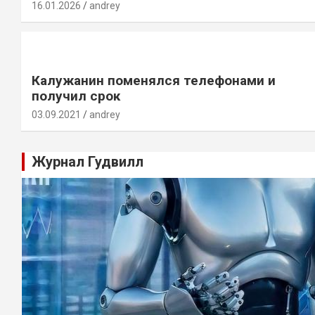
16.01.2026
andrey
Калужанин поменялся телефонами и
получил срок
03.09.2021
andrey
Журнал Гудвилл