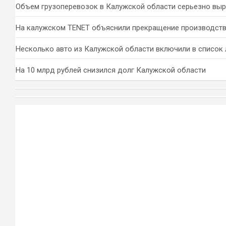
Объем грузоперевозок в Калужской области серьезно вы
На калужском TENET объяснили прекращение производств
Несколько авто из Калужской области включили в список 
На 10 млрд рублей снизился долг Калужской области