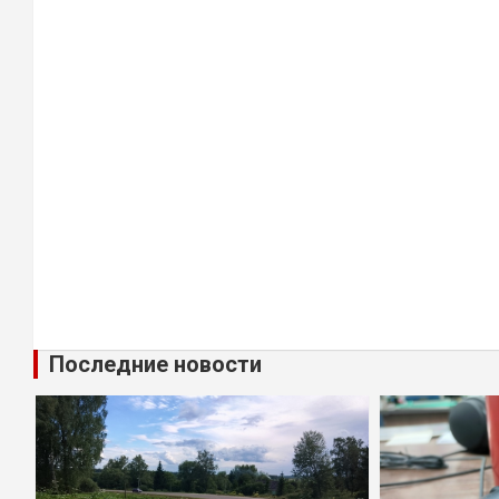
Последние новости