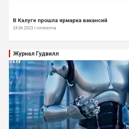
В Калуге прошла ярмарка вакансий
24.06.2023
romirerma
Журнал Гудвилл