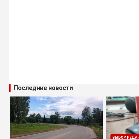
Последние новости
ВЫБОР РЕДА