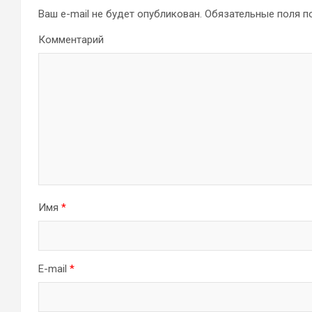
Ваш e-mail не будет опубликован.
Обязательные поля 
Комментарий
Имя
*
E-mail
*