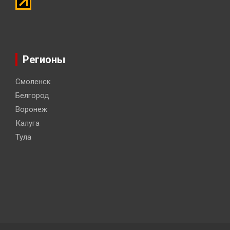
Регионы
Смоленск
Белгород
Воронеж
Калуга
Тула