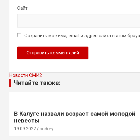
Сайт
Сохранить моё имя, email и адрес сайта в этом бра
Новости СМИ2
Читайте также:
В Калуге назвали возраст самой молодой
невесты
19.09.2022
andrey