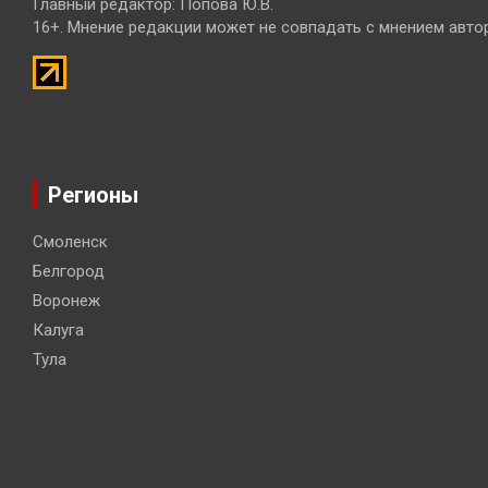
Главный редактор: Попова Ю.В.
16+. Мнение редакции может не совпадать с мнением авто
Регионы
Смоленск
Белгород
Воронеж
Калуга
Тула