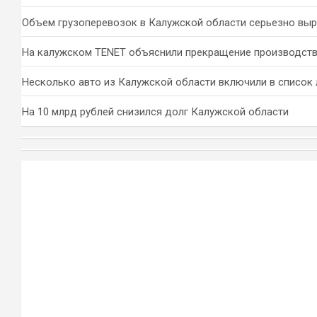
Объем грузоперевозок в Калужской области серьезно вы
На калужском TENET объяснили прекращение производств
Несколько авто из Калужской области включили в список 
На 10 млрд рублей снизился долг Калужской области