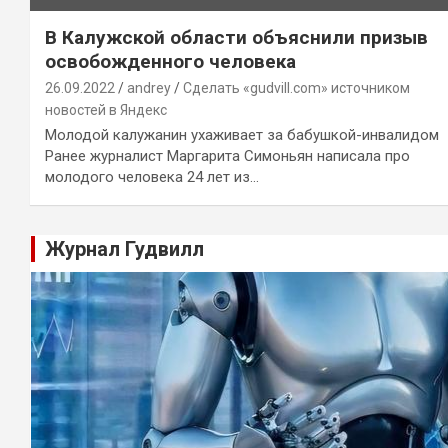
В Калужской области объяснили призыв
освобожденного человека
26.09.2022
andrey
Сделать «gudvill.com» источником
новостей в Яндекс
Молодой калужанин ухаживает за бабушкой-инвалидом
Ранее журналист Маргарита Симоньян написала про
молодого человека 24 лет из…
Журнал Гудвилл