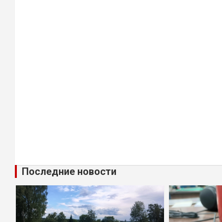
Последние новости