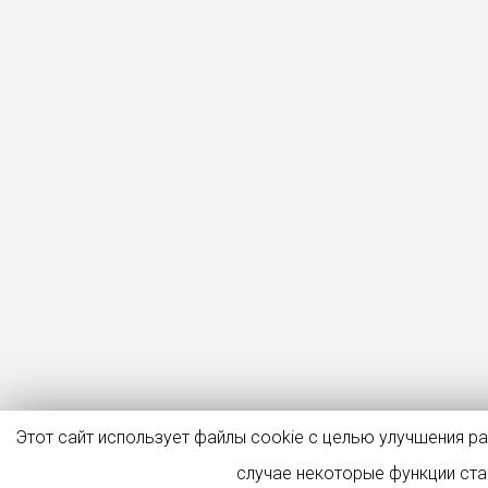
Этот сайт использует файлы cookie с целью улучшения р
случае некоторые функции ст