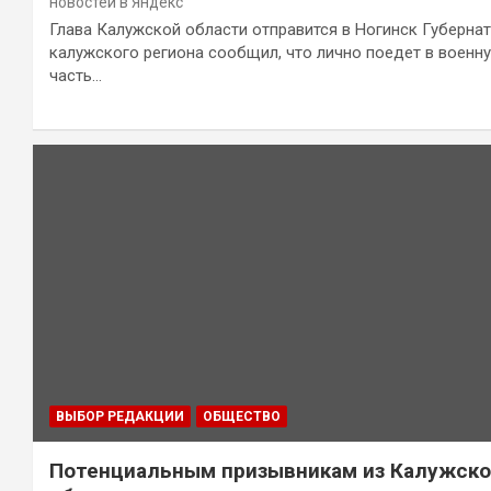
новостей в Яндекс
Глава Калужской области отправится в Ногинск Губерна
калужского региона сообщил, что лично поедет в военн
часть…
ВЫБОР РЕДАКЦИИ
ОБЩЕСТВО
Потенциальным призывникам из Калужск