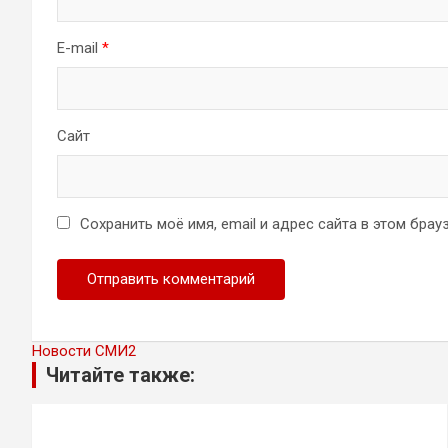
E-mail
*
Сайт
Сохранить моё имя, email и адрес сайта в этом бр
Новости СМИ2
Читайте также: