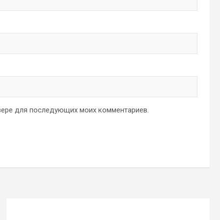
аузере для последующих моих комментариев.