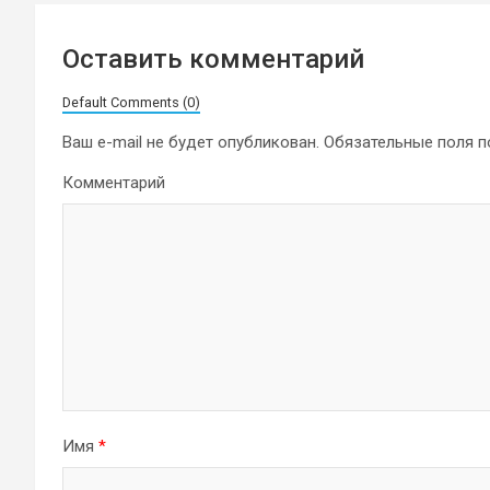
Оставить комментарий
Default Comments (0)
Ваш e-mail не будет опубликован.
Обязательные поля 
Комментарий
Имя
*