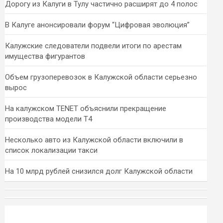
Дорогу из Калуги в Тулу частично расширят до 4 полос
В Калуге анонсировали форум “Цифровая эволюция”
Калужские следователи подвели итоги по арестам
имущества фигурантов
Объем грузоперевозок в Калужской области серьезно
вырос
На калужском TENET объяснили прекращение
производства модели T4
Несколько авто из Калужской области включили в
список локализации такси
На 10 млрд рублей снизился долг Калужской области