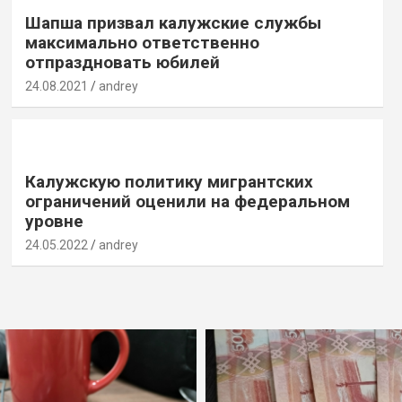
Шапша призвал калужские службы
максимально ответственно
отпраздновать юбилей
24.08.2021
andrey
Калужскую политику мигрантских
ограничений оценили на федеральном
уровне
24.05.2022
andrey