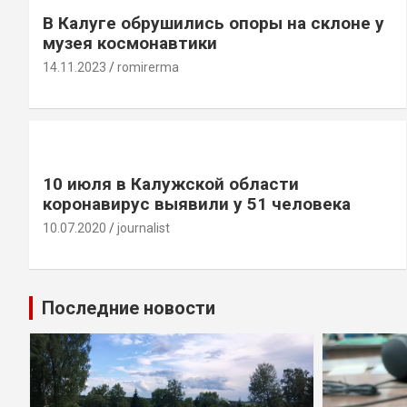
В Калуге обрушились опоры на склоне у
музея космонавтики
14.11.2023
romirerma
10 июля в Калужской области
коронавирус выявили у 51 человека
10.07.2020
journalist
Последние новости