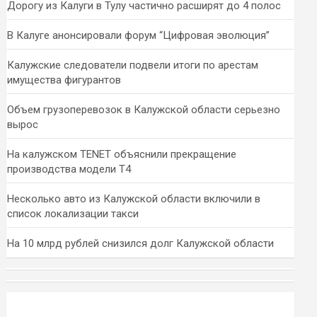
Дорогу из Калуги в Тулу частично расширят до 4 полос
В Калуге анонсировали форум “Цифровая эволюция”
Калужские следователи подвели итоги по арестам
имущества фигурантов
Объем грузоперевозок в Калужской области серьезно
вырос
На калужском TENET объяснили прекращение
производства модели T4
Несколько авто из Калужской области включили в
список локализации такси
На 10 млрд рублей снизился долг Калужской области