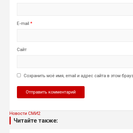
E-mail
*
Сайт
Сохранить моё имя, email и адрес сайта в этом бр
Новости СМИ2
Читайте также: