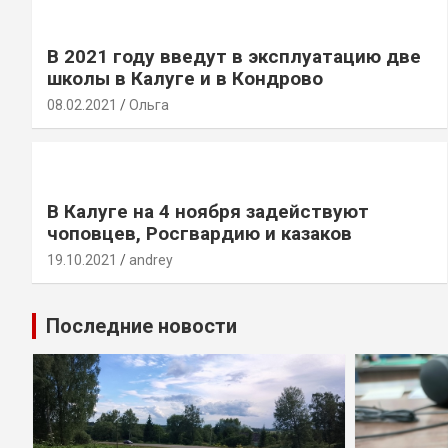
В 2021 году введут в эксплуатацию две
школы в Калуге и в Кондрово
08.02.2021
Ольга
В Калуге на 4 ноября задействуют
чоповцев, Росгвардию и казаков
19.10.2021
andrey
Последние новости