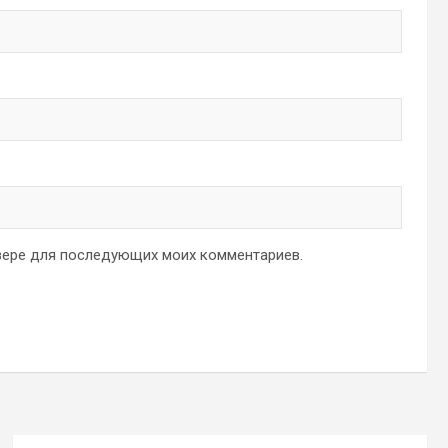
аузере для последующих моих комментариев.