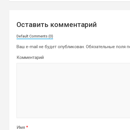
записям
Оставить комментарий
Default Comments (0)
Ваш e-mail не будет опубликован.
Обязательные поля 
Комментарий
Имя
*