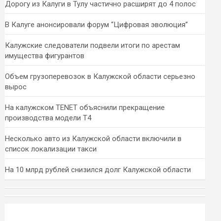
Дорогу из Калуги в Тулу частично расширят до 4 полос
В Калуге анонсировали форум “Цифровая эволюция”
Калужские следователи подвели итоги по арестам
имущества фигурантов
Объем грузоперевозок в Калужской области серьезно
вырос
На калужском TENET объяснили прекращение
производства модели T4
Несколько авто из Калужской области включили в
список локализации такси
На 10 млрд рублей снизился долг Калужской области