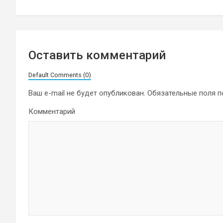
записям
Оставить комментарий
Default Comments (0)
Ваш e-mail не будет опубликован.
Обязательные поля 
Комментарий