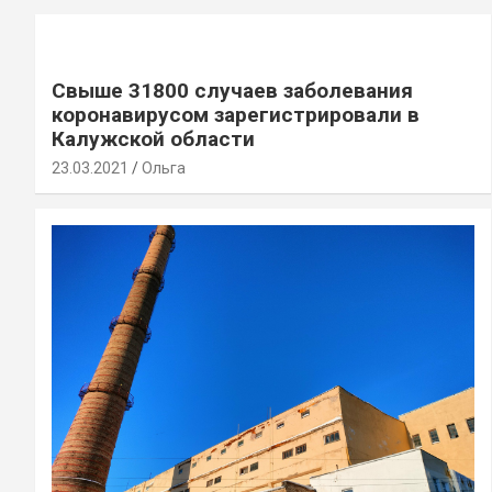
Свыше 31800 случаев заболевания
коронавирусом зарегистрировали в
Калужской области
23.03.2021
Ольга