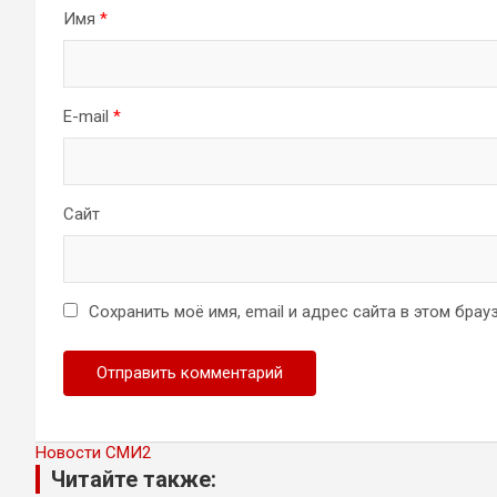
Имя
*
E-mail
*
Сайт
Сохранить моё имя, email и адрес сайта в этом бр
Новости СМИ2
Читайте также: