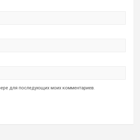
аузере для последующих моих комментариев.