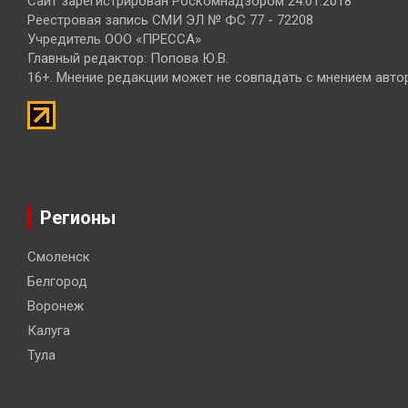
Сайт зарегистрирован Роскомнадзором 24.01.2018
Реестровая запись СМИ ЭЛ № ФС 77 - 72208
Учредитель ООО «ПРЕССА»
Главный редактор: Попова Ю.В.
16+. Мнение редакции может не совпадать с мнением авто
Регионы
Смоленск
Белгород
Воронеж
Калуга
Тула