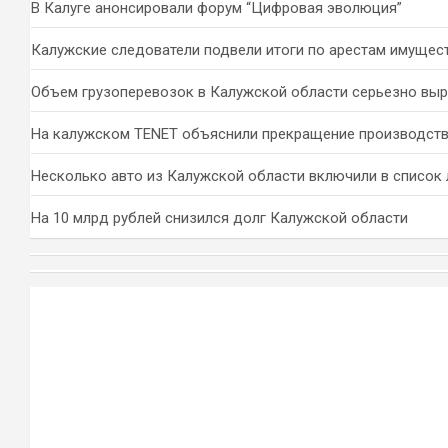
В Калуге анонсировали форум “Цифровая эволюция”
Калужские следователи подвели итоги по арестам имущес
Объем грузоперевозок в Калужской области серьезно вы
На калужском TENET объяснили прекращение производств
Несколько авто из Калужской области включили в список 
На 10 млрд рублей снизился долг Калужской области