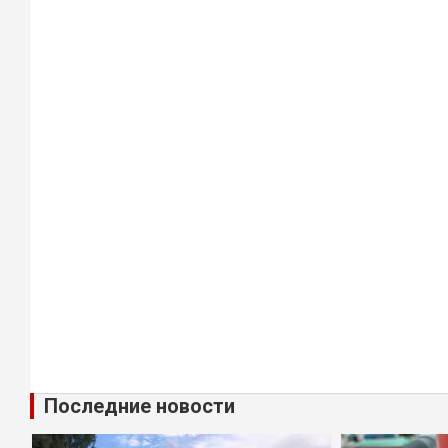
Последние новости