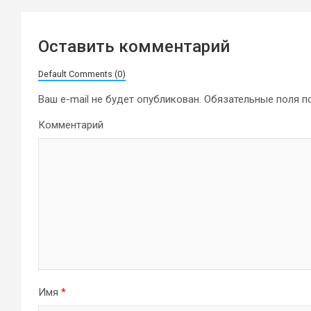
записям
Оставить комментарий
Default Comments (0)
Ваш e-mail не будет опубликован.
Обязательные поля 
Комментарий
Имя
*