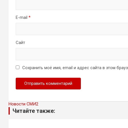
E-mail
*
Сайт
Сохранить моё имя, email и адрес сайта в этом бра
Новости СМИ2
Читайте также: