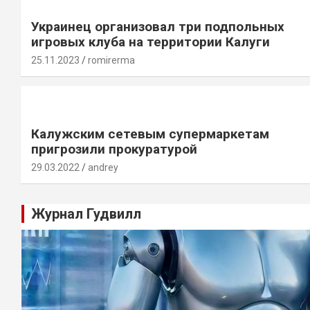
Украинец организовал три подпольных
игровых клуба на территории Калуги
25.11.2023
romirerma
Калужским сетевым супермаркетам
пригрозили прокуратурой
29.03.2022
andrey
Журнал Гудвилл