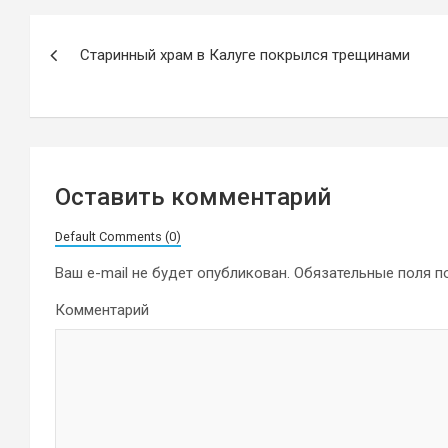
Навигация
Старинный храм в Калуге покрылся трещинами
по
записям
Оставить комментарий
Default Comments (0)
Ваш e-mail не будет опубликован.
Обязательные поля 
Комментарий