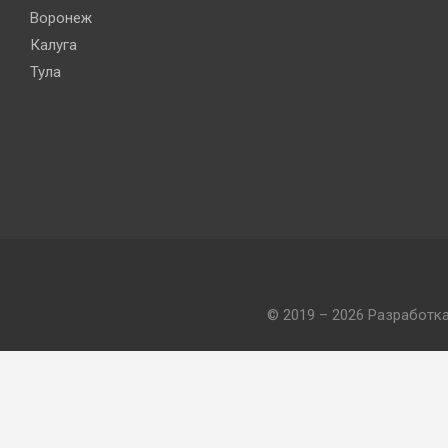
Воронеж
Калуга
Тула
© 2019 – 2026 Разработк