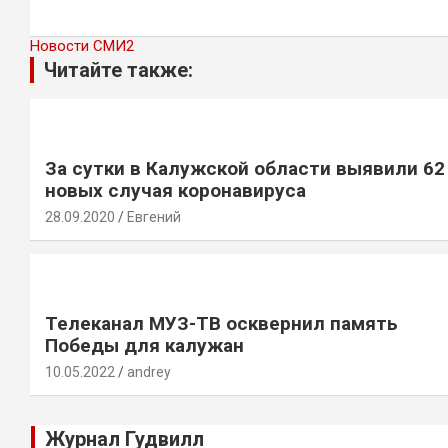
Новости СМИ2
Читайте также:
За сутки в Калужской области выявили 62
новых случая коронавируса
28.09.2020
Евгений
Телеканал МУЗ-ТВ осквернил память
Победы для калужан
10.05.2022
andrey
Журнал Гудвилл