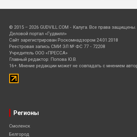
© 2015 – 2026 GUDVILL.COM - Калуга. Все права защищены.
Деловой портал «Гудвилл»
Сайт зарегистрирован Роскомнадзором 24.01.2018
Реестровая запись СМИ ЭЛ № ФС 77 - 72208
Учредитель ООО «ПРЕССА»
Главный редактор: Попова Ю.В.
16+. Мнение редакции может не совпадать с мнением авто
Регионы
Смоленск
Белгород