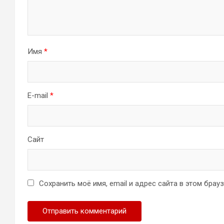
Имя
*
E-mail
*
Сайт
Сохранить моё имя, email и адрес сайта в этом бра