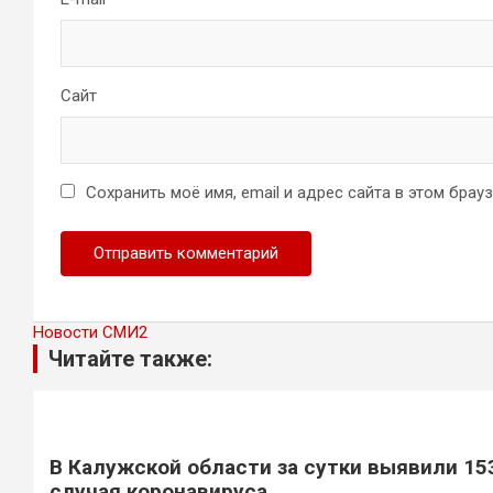
Сайт
Сохранить моё имя, email и адрес сайта в этом бра
Новости СМИ2
Читайте также:
В Калужской области за сутки выявили 15
случая коронавируса