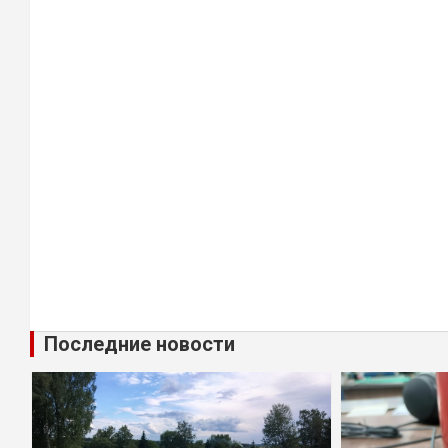
Последние новости