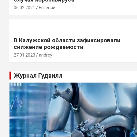
06.02.2021
Евгений
В Калужской области зафиксировали
снижение рождаемости
27.01.2023
andrey
Журнал Гудвилл