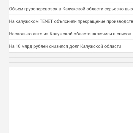
Объем грузоперевозок в Калужской области серьезно вы
На калужском TENET объяснили прекращение производств
Несколько авто из Калужской области включили в список 
На 10 млрд рублей снизился долг Калужской области