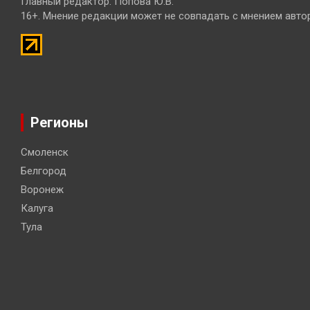
Главный редактор: Попова Ю.В.
16+. Мнение редакции может не совпадать с мнением авто
Регионы
Смоленск
Белгород
Воронеж
Калуга
Тула