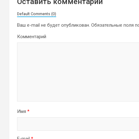
Оставить комментарий
Default Comments (0)
Ваш e-mail не будет опубликован.
Обязательные поля 
Комментарий
Имя
*
E-mail
*