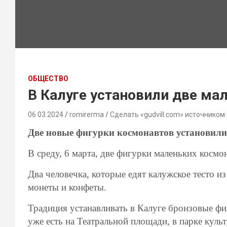
ОБЩЕСТВО
В Калуге установили две ма
06.03.2024
romirerma
Сделать «gudvill.com» источником
Две новые фигурки космонавтов установили
В среду, 6 марта, две фигурки маленьких косм
Два человечка, которые едят калужское тесто и
монеты и конфеты.
Традиция устанавливать в Калуге бронзовые фи
уже есть на Театральной площади, в парке культ