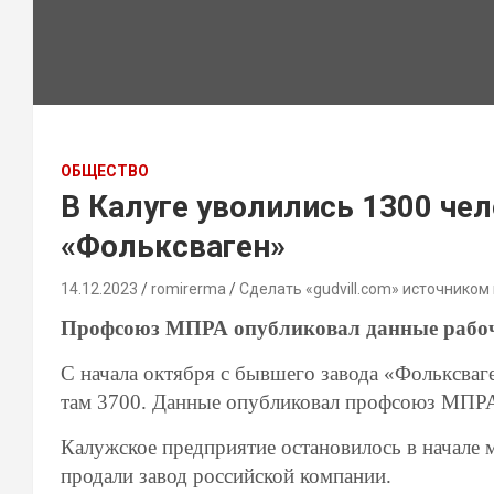
ОБЩЕСТВО
В Калуге уволились 1300 че
«Фольксваген»
14.12.2023
romirerma
Сделать «gudvill.com» источником
Профсоюз МПРА опубликовал данные рабоч
С начала октября с бывшего завода «Фольксваг
там 3700. Данные опубликовал профсоюз МПР
Калужское предприятие остановилось в начале 
продали завод российской компании.