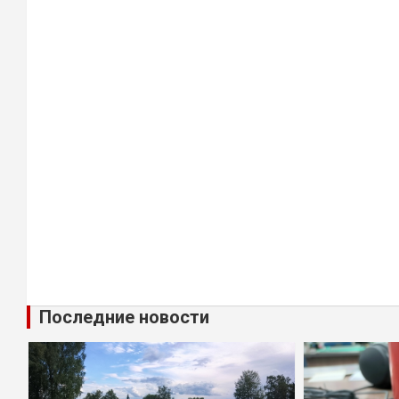
Последние новости