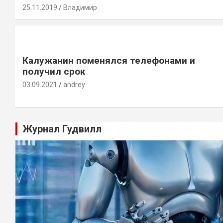
25.11.2019
Владимир
Калужанин поменялся телефонами и
получил срок
03.09.2021
andrey
Журнал Гудвилл