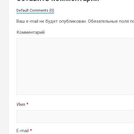
Default Comments (0)
Ваш e-mail не будет опубликован.
Обязательные поля 
Комментарий
Имя
*
E-mail
*