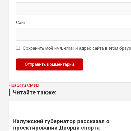
Сайт
Сохранить моё имя, email и адрес сайта в этом бра
Новости СМИ2
Читайте также:
Калужский губернатор рассказал о
проектировании Дворца спорта