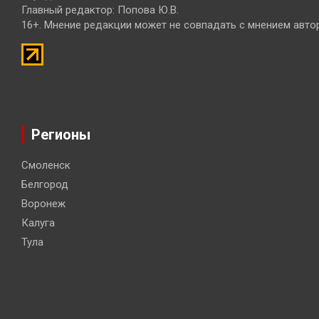
Главный редактор: Попова Ю.В.
16+. Мнение редакции может не совпадать с мнением авто
Регионы
Смоленск
Белгород
Воронеж
Калуга
Тула