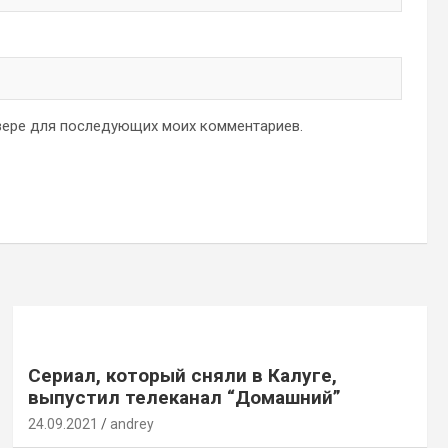
аузере для последующих моих комментариев.
Сериал, который сняли в Калуге,
выпустил телеканал “Домашний”
24.09.2021
andrey