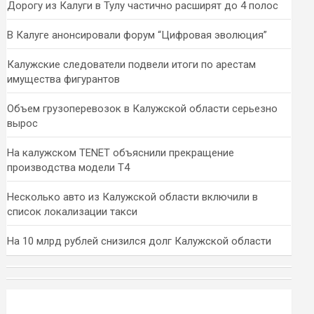
Дорогу из Калуги в Тулу частично расширят до 4 полос
В Калуге анонсировали форум “Цифровая эволюция”
Калужские следователи подвели итоги по арестам
имущества фигурантов
Объем грузоперевозок в Калужской области серьезно
вырос
На калужском TENET объяснили прекращение
производства модели T4
Несколько авто из Калужской области включили в
список локализации такси
На 10 млрд рублей снизился долг Калужской области