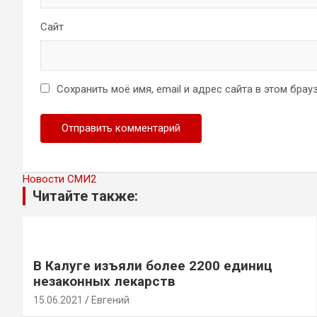
Сайт
Сохранить моё имя, email и адрес сайта в этом бр
Новости СМИ2
Читайте также:
В Калуге изъяли более 2200 единиц
незаконных лекарств
15.06.2021
Евгений