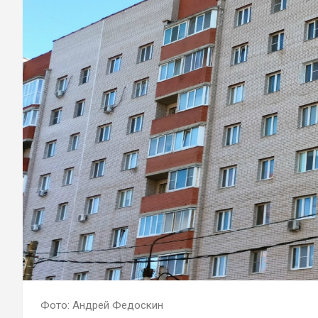
Фото: Андрей Федоскин