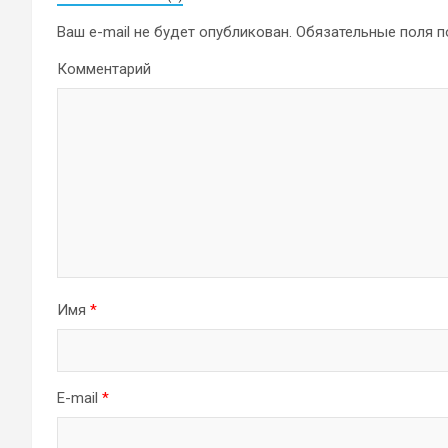
Ваш e-mail не будет опубликован.
Обязательные поля 
Комментарий
Имя
*
E-mail
*