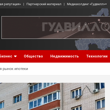
ая репутация»
Партнерский материал
Медиахолдинг «Гудвилл»
Бизнес
Общество
Недвижимость
Технологии
я рынок ипотеки