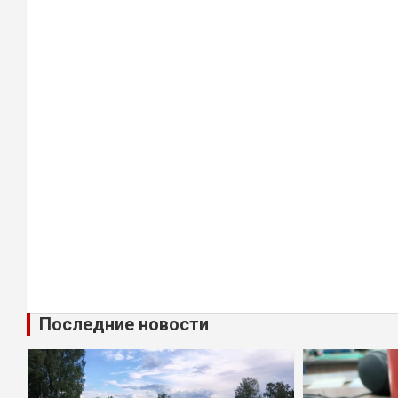
Последние новости