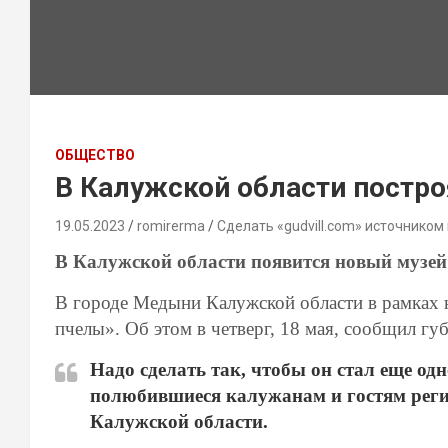
ОБЩЕСТВО
В Калужской области постро
19.05.2023
romirerma
Сделать «gudvill.com» источником
В Калужской области появится новый музей
В городе Медыни Калужской области в рамках 
пчелы». Об этом в четверг, 18 мая, сообщил г
Надо сделать так, чтобы он стал еще од
полюбившиеся калужанам и гостям регио
Калужской области.