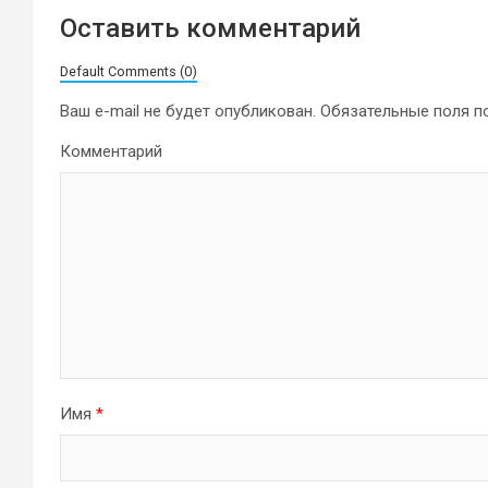
Оставить комментарий
Default Comments (0)
Ваш e-mail не будет опубликован.
Обязательные поля 
Комментарий
Имя
*