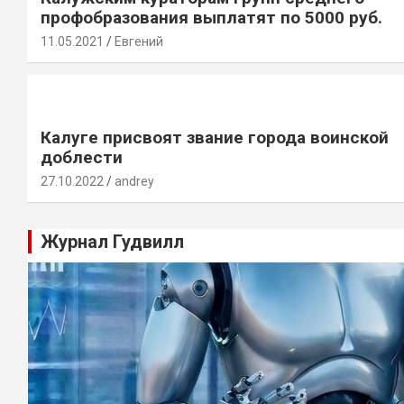
профобразования выплатят по 5000 руб.
11.05.2021
Евгений
Калуге присвоят звание города воинской
доблести
27.10.2022
andrey
Журнал Гудвилл