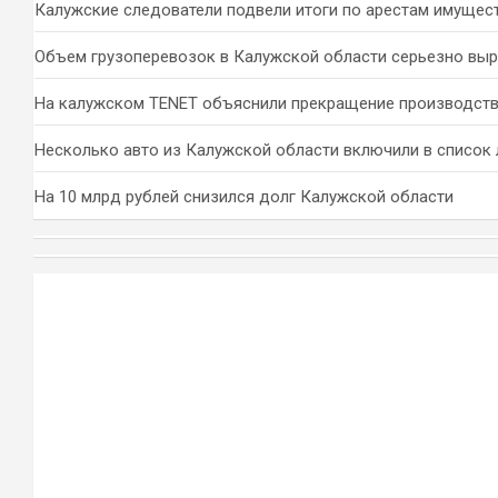
Калужские следователи подвели итоги по арестам имущес
Объем грузоперевозок в Калужской области серьезно вы
На калужском TENET объяснили прекращение производств
Несколько авто из Калужской области включили в список 
На 10 млрд рублей снизился долг Калужской области