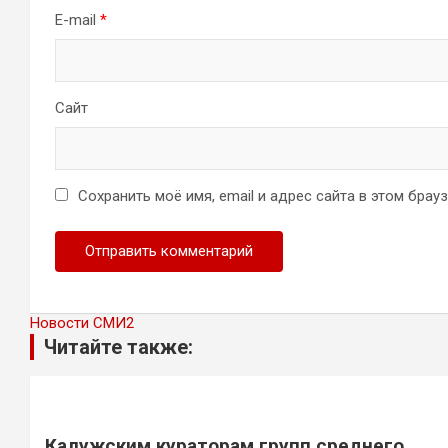
E-mail
*
Сайт
Сохранить моё имя, email и адрес сайта в этом бра
Новости СМИ2
Читайте также:
Калужским кураторам групп среднего