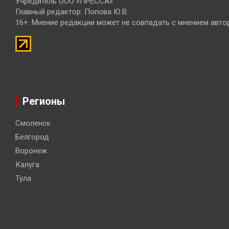
Учредитель ООО «ПРЕССА»
Главный редактор: Попова Ю.В.
16+. Мнение редакции может не совпадать с мнением авто
Регионы
Смоленск
Белгород
Воронеж
Калуга
Тула