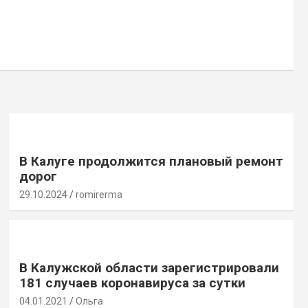
В Калуге продолжится плановый ремонт
дорог
29.10.2024
romirerma
В Калужской области зарегистрировали
181 случаев коронавируса за сутки
04.01.2021
Ольга