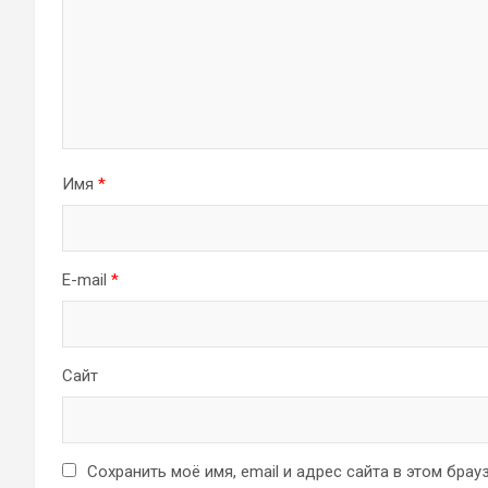
Имя
*
E-mail
*
Сайт
Сохранить моё имя, email и адрес сайта в этом бр