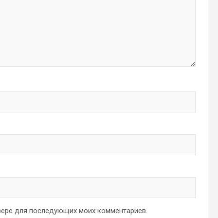
аузере для последующих моих комментариев.