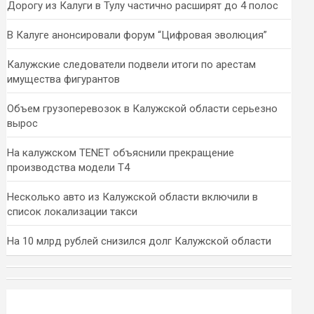
Дорогу из Калуги в Тулу частично расширят до 4 полос
В Калуге анонсировали форум “Цифровая эволюция”
Калужские следователи подвели итоги по арестам
имущества фигурантов
Объем грузоперевозок в Калужской области серьезно
вырос
На калужском TENET объяснили прекращение
производства модели T4
Несколько авто из Калужской области включили в
список локализации такси
На 10 млрд рублей снизился долг Калужской области