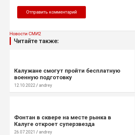
Новости СМИ2
Читайте также:
Калужане смогут пройти бесплатную
военную подготовку
12.10.2022
andrey
Фонтан в сквере на месте рынка в
Калуге откроет суперзвезда
26.07.2021
andrey