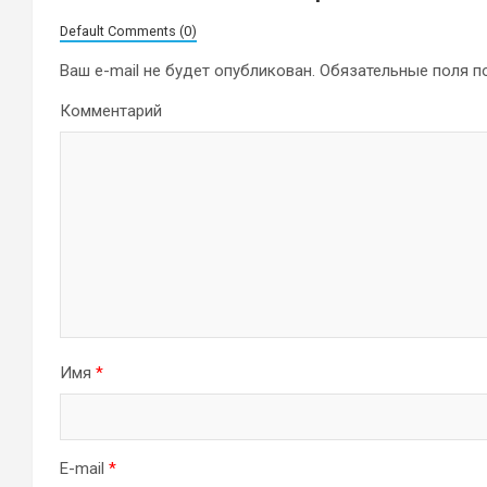
Default Comments (0)
Ваш e-mail не будет опубликован.
Обязательные поля 
Комментарий
Имя
*
E-mail
*