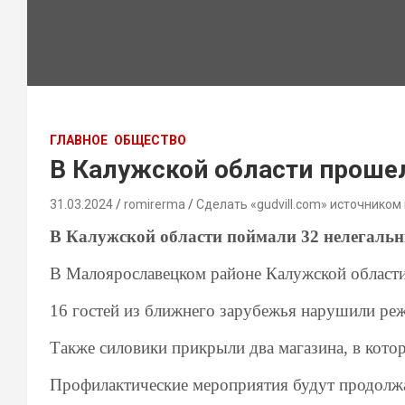
ГЛАВНОЕ
ОБЩЕСТВО
В Калужской области проше
31.03.2024
romirerma
Сделать «gudvill.com» источником
В Калужской области поймали 32 нелегаль
В Малоярославецком районе Калужской области
16 гостей из ближнего зарубежья нарушили реж
Также силовики прикрыли два магазина, в кот
Профилактические мероприятия будут продолжа