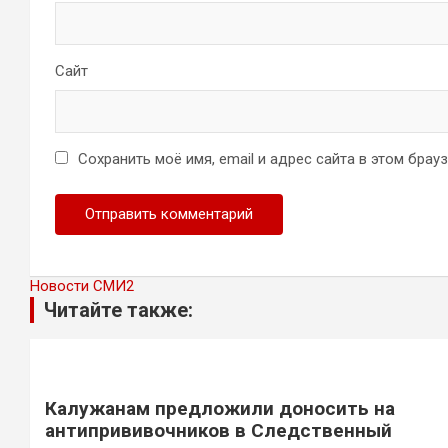
Сайт
Сохранить моё имя, email и адрес сайта в этом бра
Новости СМИ2
Читайте также:
Калужанам предложили доносить на
антипрививочников в Следственный