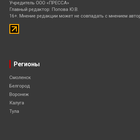
Учредитель ООО «ПРЕССА»
Главный редактор: Попова Ю.В.
16+. Мнение редакции может не совпадать с мнением авто
Регионы
Смоленск
Белгород
Воронеж
Калуга
Тула