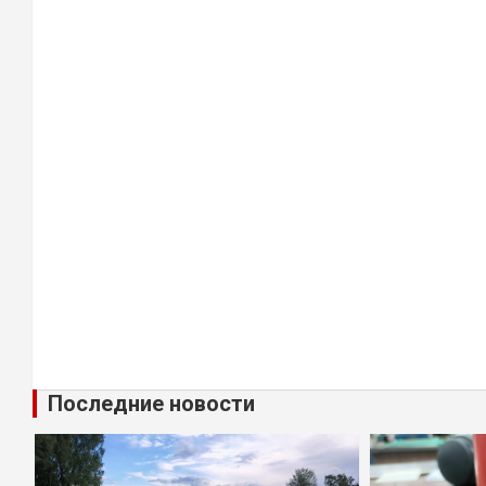
Последние новости