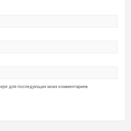
аузере для последующих моих комментариев.