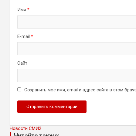
Имя
*
E-mail
*
Сайт
Сохранить моё имя, email и адрес сайта в этом бр
Новости СМИ2
Читайте также: