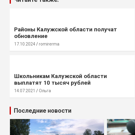
Районы Калужской области получат
обновление
17.10.2024
romirerma
Школьникам Калужской области
выплатят 10 тысяч рублей
14.07.2021
Ольга
Последние новости