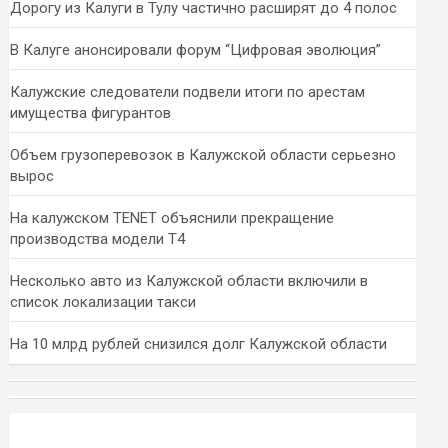
Дорогу из Калуги в Тулу частично расширят до 4 полос
В Калуге анонсировали форум “Цифровая эволюция”
Калужские следователи подвели итоги по арестам
имущества фигурантов
Объем грузоперевозок в Калужской области серьезно
вырос
На калужском TENET объяснили прекращение
производства модели T4
Несколько авто из Калужской области включили в
список локализации такси
На 10 млрд рублей снизился долг Калужской области