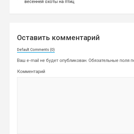
по
весенней охоты на птиц
записям
Оставить комментарий
Default Comments (0)
Ваш e-mail не будет опубликован.
Обязательные поля 
Комментарий