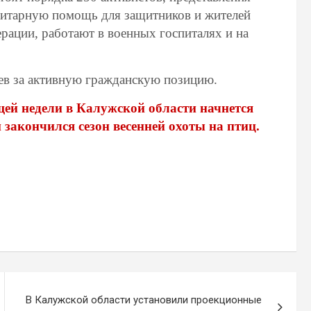
нитарную помощь для защитников и жителей
рации, работают в военных госпиталях и на
ев за активную гражданскую позицию.
ей недели в Калужской области начнется
 закончился сезон весенней охоты на птиц.
В Калужской области установили проекционные