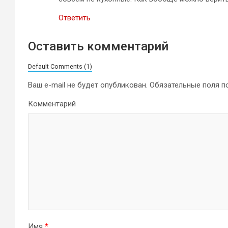
Ответить
Оставить комментарий
Default Comments (1)
Ваш e-mail не будет опубликован.
Обязательные поля 
Комментарий
Имя
*