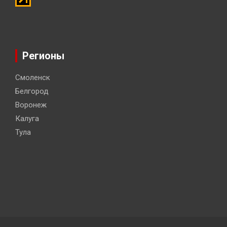
Регионы
Смоленск
Белгород
Воронеж
Калуга
Тула