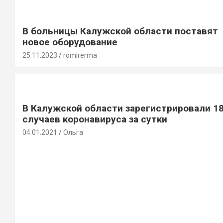
В больницы Калужской области поставят
новое оборудование
25.11.2023
romirerma
В Калужской области зарегистрировали 1
случаев коронавируса за сутки
04.01.2021
Ольга