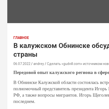
ГЛАВНОЕ
В калужском Обнинске обсу
страны
06.07.2022
andrey
Сделать «gudvill.com» источником нов
Передовой опыт калужского региона в сфере
В Обнинске Калужской области состоялась встр
полномочный представитель президента Игорь 
РФ, а также вопросы мигрантов. Игорь Щеголе
последнем.