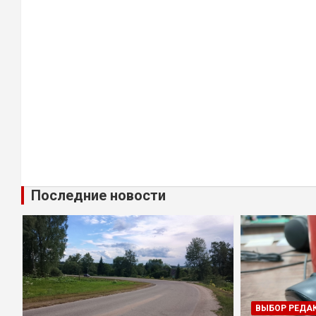
Последние новости
ВЫБОР РЕДА