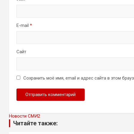
E-mail
*
Сайт
Сохранить моё имя, email и адрес сайта в этом бра
Новости СМИ2
Читайте также: