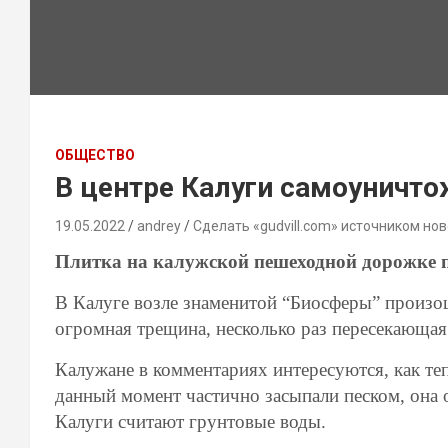
ОБЩЕСТВО
В центре Калуги самоуничто
19.05.2022
andrey
Сделать «gudvill.com» источником нов
Плитка на калужской пешеходной дорожке 
В Калуге возле знаменитой “Биосферы” произо
огромная трещина, несколько раз пересекающая
Калужане в комментариях интересуются, как теп
данный момент частично засыпали песком, она
Калуги считают грунтовые воды.