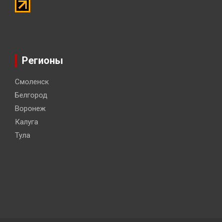
Регионы
Смоленск
Белгород
Воронеж
Калуга
Тула