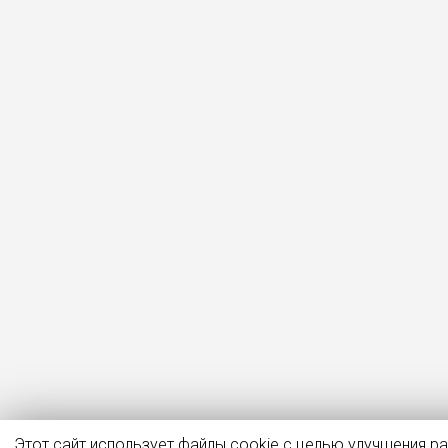
Этот сайт использует файлы cookie с целью улучшения р