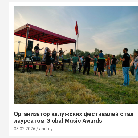
Организатор калужских фестивалей стал
лауреатом Global Music Awards
03.02.2026
andrey