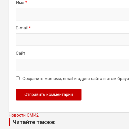
Имя
*
E-mail
*
Сайт
Сохранить моё имя, email и адрес сайта в этом бра
Новости СМИ2
Читайте также: