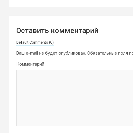
записям
Оставить комментарий
Default Comments (0)
Ваш e-mail не будет опубликован.
Обязательные поля 
Комментарий