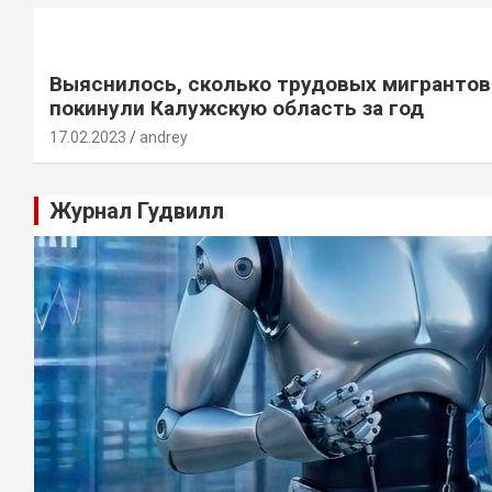
Выяснилось, сколько трудовых мигрантов
покинули Калужскую область за год
17.02.2023
andrey
Журнал Гудвилл