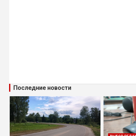
Последние новости