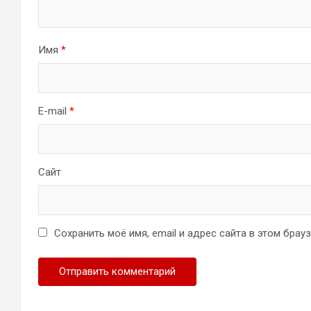
Имя
*
E-mail
*
Сайт
Сохранить моё имя, email и адрес сайта в этом бра