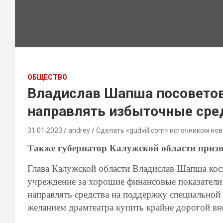
ОБЩЕСТВО
Владислав Шапша посовето
направлять избыточные сре
31.01.2023
andrey
Сделать «gudvill.com» источником нов
Также губернатор Калужской области призва
Глава Калужской области Владислав Шапша кос
учреждение за хорошие финансовые показатели 
направлять средства на поддержку специальной 
желанием драмтеатра купить крайне дорогой в