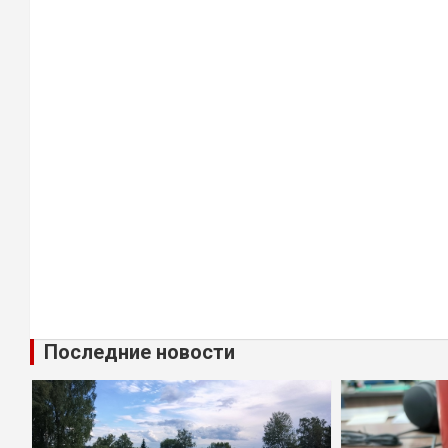
Последние новости