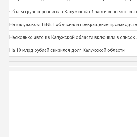
Объем грузоперевозок в Калужской области серьезно вы
На калужском TENET объяснили прекращение производств
Несколько авто из Калужской области включили в список 
На 10 млрд рублей снизился долг Калужской области