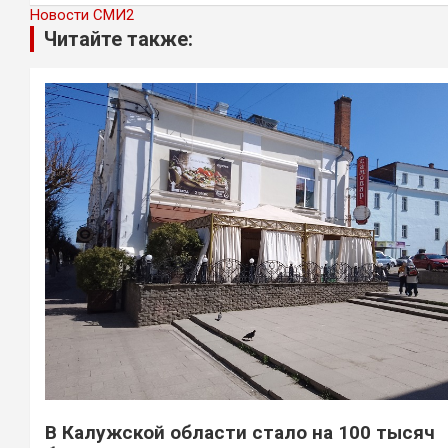
Новости СМИ2
Читайте также:
В Калужской области стало на 100 тысяч