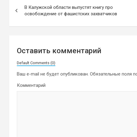
Навигация
В Калужской области выпустят книгу про
по
освобождение от фашистских захватчиков
записям
Оставить комментарий
Default Comments (0)
Ваш e-mail не будет опубликован.
Обязательные поля 
Комментарий