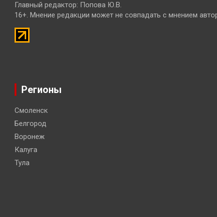
Главный редактор: Попова Ю.В.
16+. Мнение редакции может не совпадать с мнением авто
Регионы
Смоленск
Белгород
Воронеж
Калуга
Тула