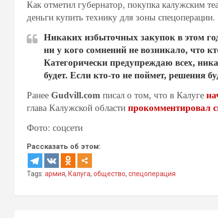
Как отметил губернатор, покупка калужским те
деньги купить технику для зоны спецоперации.
Никаких избыточных закупок в этом году
ни у кого сомнений не возникало, что к
Категорически предупреждаю всех, ника
будет. Если кто-то не поймет, решения 
Ранее
Gudvill.com
писал о том, что в Калуге
на
глава Калужской области
прокомментировал с
Фото: соцсети
Рассказать об этом:
Tags:
армия
,
Калуга
,
общество
,
спецоперация