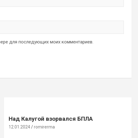
аузере для последующих моих комментариев.
Над Калугой взорвался БПЛА
12.01.2024
romirerma