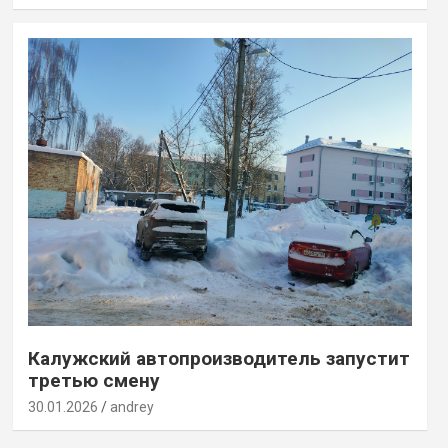
Калужский автопроизводитель запустит
третью смену
30.01.2026
andrey