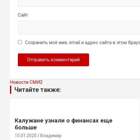
Сайт
Сохранить моё имя, email и адрес сайта в этом бр
Новости СМИ2
Читайте также:
Калужане узнали о финансах еще
больше
15.01.2020
Владимир