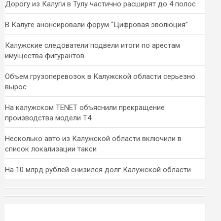
Дорогу из Калуги в Тулу частично расширят до 4 полос
В Калуге анонсировали форум “Цифровая эволюция”
Калужские следователи подвели итоги по арестам
имущества фигурантов
Объем грузоперевозок в Калужской области серьезно
вырос
На калужском TENET объяснили прекращение
производства модели T4
Несколько авто из Калужской области включили в
список локализации такси
На 10 млрд рублей снизился долг Калужской области