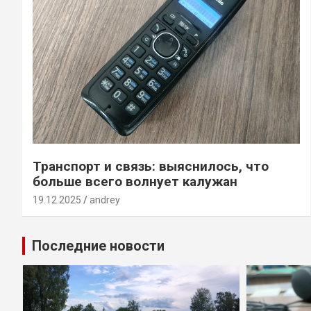
Транспорт и связь: выяснилось, что
больше всего волнует калужан
19.12.2025
andrey
Последние новости