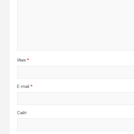
Имя
*
E-mail
*
Сайт