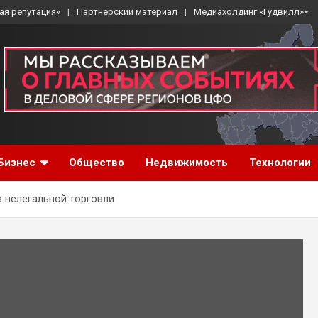
ая репутация»
Партнерский материал
Медиахолдинг «Гудвилл»
Бизнес
Общество
Недвижимость
Технологии
 нелегальной торговли