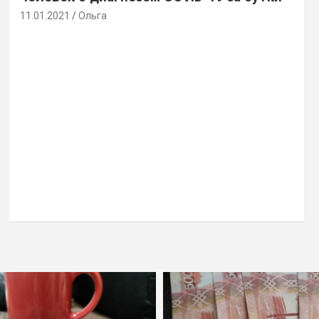
11.01.2021
Ольга