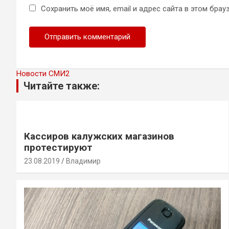
Сохранить моё имя, email и адрес сайта в этом бр
Новости СМИ2
Читайте также:
Кассиров калужских магазинов
протестируют
23.08.2019
Владимир