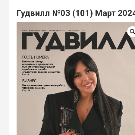
Гудвилл №03 (101) Март 202