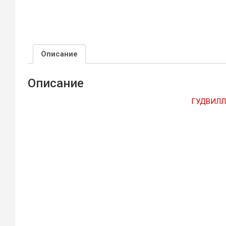
Описание
Описание
ГУДВИЛЛ 