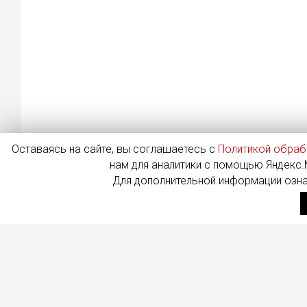
Оставаясь на сайте, вы соглашаетесь с
Политикой обраб
нам для аналитики с помощью Яндекс.М
Для дополнительной информации озн