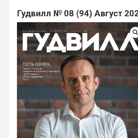
Гудвилл № 08 (94) Август 20