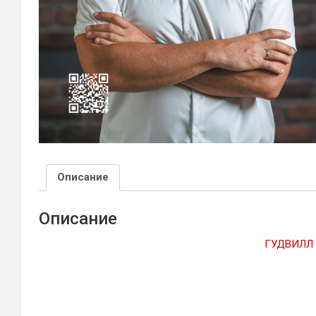
Описание
Описание
ГУДВИЛЛ 