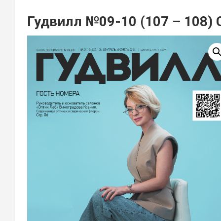
Гудвилл №09-10 (107 – 108) 