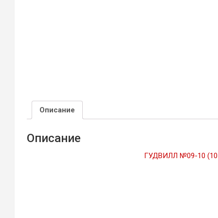
Описание
Описание
ГУДВИЛЛ №09-10 (10