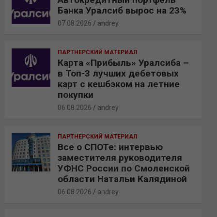
Банка Уралсиб вырос на 23%
07.08.2026
andrey
ПАРТНЕРСКИЙ МАТЕРИАЛ
Карта «Прибыль» Уралсиба –
в Топ-3 лучших дебетовых
карт с кешбэком на летние
покупки
06.08.2026
andrey
ПАРТНЕРСКИЙ МАТЕРИАЛ
Все о СПОТе: интервью
заместителя руководителя
УФНС России по Смоленской
области Натальи Калядиной
06.08.2026
andrey