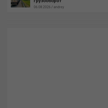
грузооборот
06.08.2026
andrey