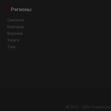
Регионы
Смоленск
Белгород
Воронеж
Калуга
Тула
© 2019 – 2026 Разработк