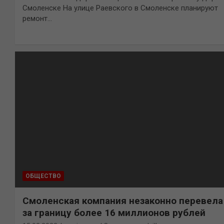
Смоленске На улице Раевского в Смоленске планируют
ремонт…
ОБЩЕСТВО
Смоленская компания незаконно перевела
за границу более 16 миллионов рублей