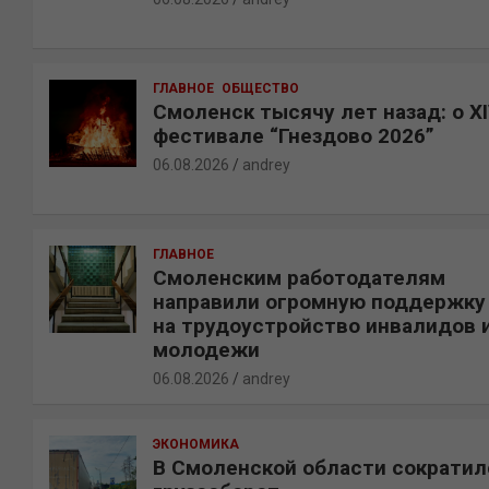
ГЛАВНОЕ
ОБЩЕСТВО
Смоленск тысячу лет назад: о X
фестивале “Гнездово 2026”
06.08.2026
andrey
ГЛАВНОЕ
Смоленским работодателям
направили огромную поддержку
на трудоустройство инвалидов 
молодежи
06.08.2026
andrey
ЭКОНОМИКА
В Смоленской области сократил