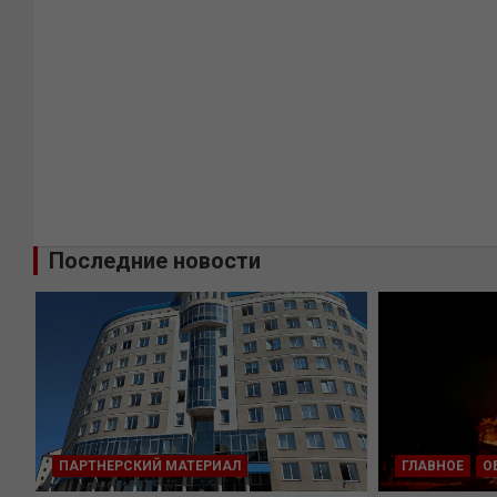
Последние новости
ПАРТНЕРСКИЙ МАТЕРИАЛ
ГЛАВНОЕ
О