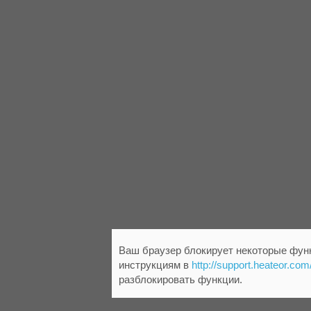
Ваш браузер блокирует некоторые функ
инструкциям в
http://support.heateor.com
разблокировать функции.