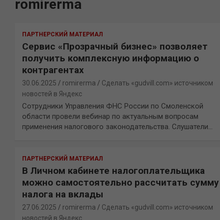
romirerma
ПАРТНЕРСКИЙ МАТЕРИАЛ
Сервис «Прозрачный бизнес» позволяет
получить комплексную информацию о
контрагентах
30.06.2025
romirerma
Сделать «gudvill.com» источником
новостей в Яндекс
Сотрудники Управления ФНС России по Смоленской
области провели вебинар по актуальным вопросам
применения налогового законодательства. Слушатели…
ПАРТНЕРСКИЙ МАТЕРИАЛ
В Личном кабинете налогоплательщика
можно самостоятельно рассчитать сумму
налога на вклады
27.06.2025
romirerma
Сделать «gudvill.com» источником
новостей в Яндекс