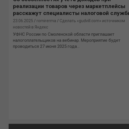
реализации товаров через маркетплейсы
расскажут специалисты налоговой служб
23.06.2025
romirerma
Сделать «gudvill.com» источником
новостей в Яндекс
УФНС России по Смоленской области приглашает
налогоплательщиков на вебинар. Мероприятие будет
проводиться 27 июня 2025 года…