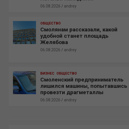
06.08.2026
andrey
ОБЩЕСТВО
Смолянам рассказали, какой
удобной станет площадь
Желябова
06.08.2026
andrey
БИЗНЕС
ОБЩЕСТВО
Смоленский предприниматель
лишился машины, попытавшись
провезти драгметаллы
06.08.2026
andrey