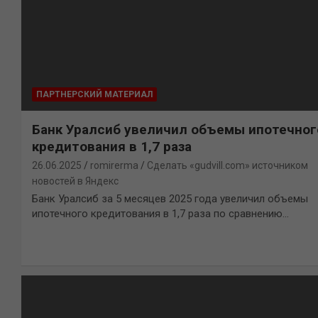
ПАРТНЕРСКИЙ МАТЕРИАЛ
Банк Уралсиб увеличил объемы ипотечног
кредитования в 1,7 раза
26.06.2025
romirerma
Сделать «gudvill.com» источником
новостей в Яндекс
Банк Уралсиб за 5 месяцев 2025 года увеличил объемы
ипотечного кредитования в 1,7 раза по сравнению…