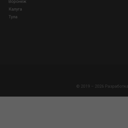
Воронеж
Калуга
Тула
© 2019 – 2026 Разработк