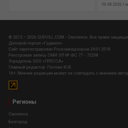
06.08.2026
a
© 2015 – 2026 GUDVILL.COM - Смоленск. Все права защище
Деловой портал «Гудвилл»
Сайт зарегистрирован Роскомнадзором 24.01.2018
Реестровая запись СМИ ЭЛ № ФС 77 - 72208
Учредитель ООО «ПРЕССА»
Главный редактор: Попова Ю.В.
16+. Мнение редакции может не совпадать с мнением авто
Регионы
Смоленск
Белгород