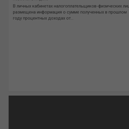
В личных кабинетах налогоплательщиков-физических ли
размещена информация о сумме полученных в прошлом
году процентных доходах от…