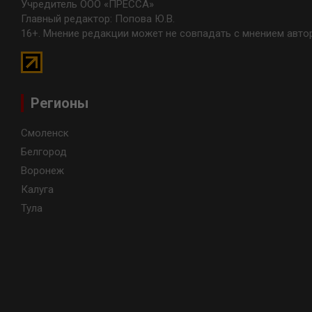
Учредитель ООО «ПРЕССА»
Главный редактор: Попова Ю.В.
16+. Мнение редакции может не совпадать с мнением авто
Регионы
Смоленск
Белгород
Воронеж
Калуга
Тула