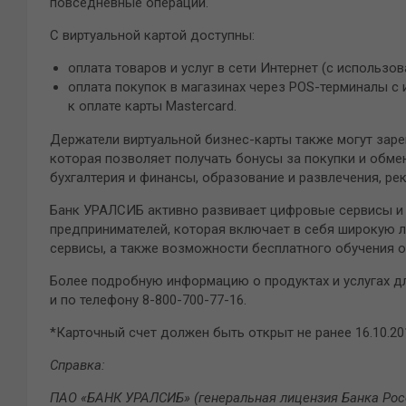
повседневные операции.
С виртуальной картой доступны:
оплата товаров и услуг в сети Интернет (с использо
оплата покупок в магазинах через POS-терминалы с
к оплате карты Mastercard.
Держатели виртуальной бизнес-карты также могут заре
которая позволяет получать бонусы за покупки и обмен
бухгалтерия и финансы, образование и развлечения, рек
Банк УРАЛСИБ активно развивает цифровые сервисы и 
предпринимателей, которая включает в себя широкую 
сервисы, а также возможности бесплатного обучения о
Более подробную информацию о продуктах и услугах д
и по телефону 8-800-700-77-16.
*Карточный счет должен быть открыт не ранее 16.10.201
Справка:
ПАО «БАНК УРАЛСИБ» (генеральная лицензия Банка Росси