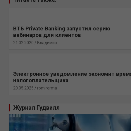
ВТБ Private Banking запустил серию
вебинаров для клиентов
21.02.2020
Владимир
Электронное уведомление экономит врем
налогоплательщика
20.05.2025
romirerma
Журнал Гудвилл