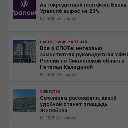
Автокредитный портфель Банка
Уралсиб вырос на 23%
07.08.2026
andrey
ПАРТНЕРСКИЙ МАТЕРИАЛ
Все о СПОТе: интервью
заместителя руководителя УФН
России по Смоленской области
Натальи Калядиной
06.08.2026
andrey
ОБЩЕСТВО
Смолянам рассказали, какой
удобной станет площадь
Желябова
06.08.2026
andrey