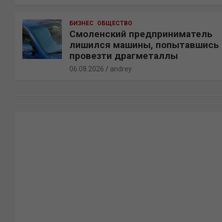
БИЗНЕС
ОБЩЕСТВО
Смоленский предприниматель
лишился машины, попытавшись
провезти драгметаллы
06.08.2026
andrey