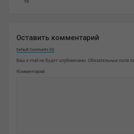
по
19
записям
Оставить комментарий
Default Comments (0)
Ваш e-mail не будет опубликован.
Обязательные поля 
Комментарий