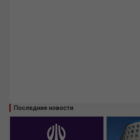
Последние новости