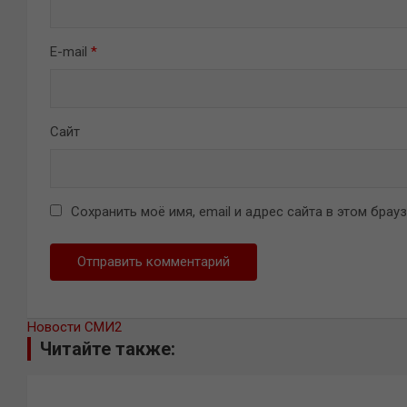
E-mail
*
Сайт
Сохранить моё имя, email и адрес сайта в этом бра
Новости СМИ2
Читайте также: