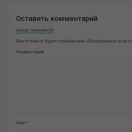
Оставить комментарий
Default Comments (0)
Ваш e-mail не будет опубликован.
Обязательные поля 
Комментарий
Имя
*