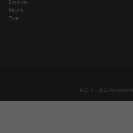
Воронеж
Калуга
Тула
© 2019 – 2026 Разработк