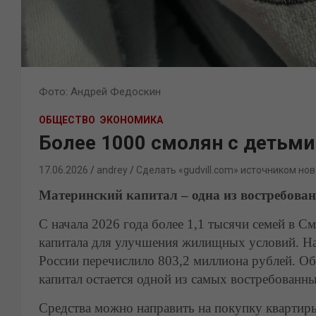
Фото: Андрей Федоскин
ОБЩЕСТВО
ЭКОНОМИКА
Более 1000 смолян с детьми
17.06.2026
andrey
Сделать «gudvill.com» источником нов
Материнский капитал – одна из востребова
С начала 2026 года более 1,1 тысячи семей в С
капитала для улучшения жилищных условий. На
России перечислило 803,2 миллиона рублей. Об
капитал остается одной из самых востребованн
Средства можно направить на покупку квартиры