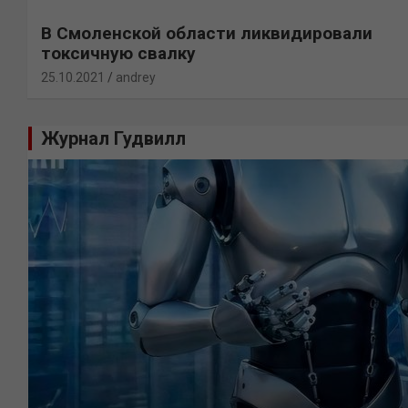
В Смоленской области ликвидировали
токсичную свалку
25.10.2021
andrey
Журнал Гудвилл