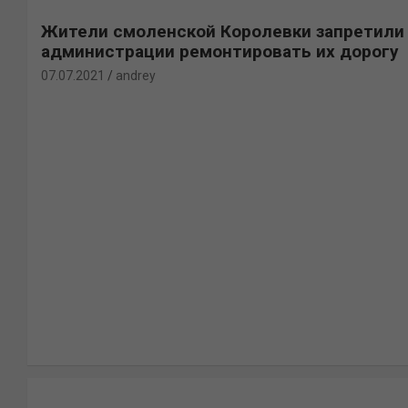
Жители смоленской Королевки запретили
администрации ремонтировать их дорогу
07.07.2021
andrey