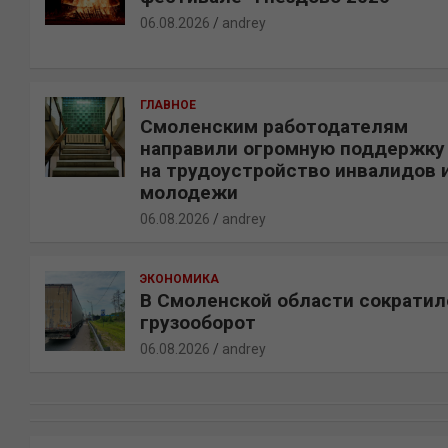
06.08.2026
andrey
ГЛАВНОЕ
Смоленским работодателям
направили огромную поддержку
на трудоустройство инвалидов 
молодежи
06.08.2026
andrey
ЭКОНОМИКА
В Смоленской области сократил
грузооборот
06.08.2026
andrey