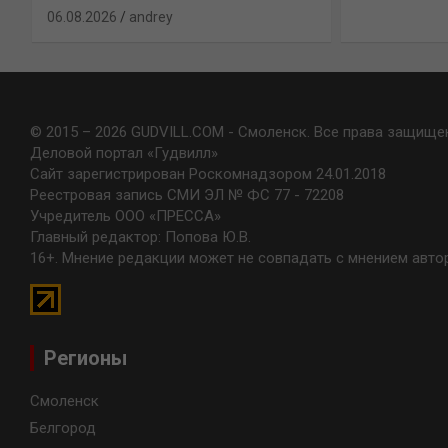
© 2015 – 2026 GUDVILL.COM - Смоленск. Все права защище
Деловой портал «Гудвилл»
Сайт зарегистрирован Роскомнадзором 24.01.2018
Реестровая запись СМИ ЭЛ № ФС 77 - 72208
Учредитель ООО «ПРЕССА»
Главный редактор: Попова Ю.В.
16+. Мнение редакции может не совпадать с мнением авто
Регионы
Смоленск
Белгород