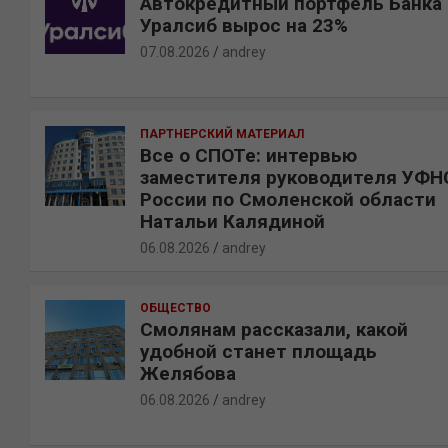
Автокредитный портфель Банка
Уралсиб вырос на 23%
07.08.2026
andrey
ПАРТНЕРСКИЙ МАТЕРИАЛ
Все о СПОТе: интервью
заместителя руководителя УФН
России по Смоленской области
Натальи Калядиной
06.08.2026
andrey
ОБЩЕСТВО
Смолянам рассказали, какой
удобной станет площадь
Желябова
06.08.2026
andrey