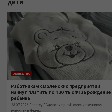
дети
ОБЩЕСТВО
Работникам смоленских предприятий
начнут платить по 100 тысяч за рождение
ребенка
23.07.2026
andrey
Сделать «gudvill.com» источником
новостей в Яндекс