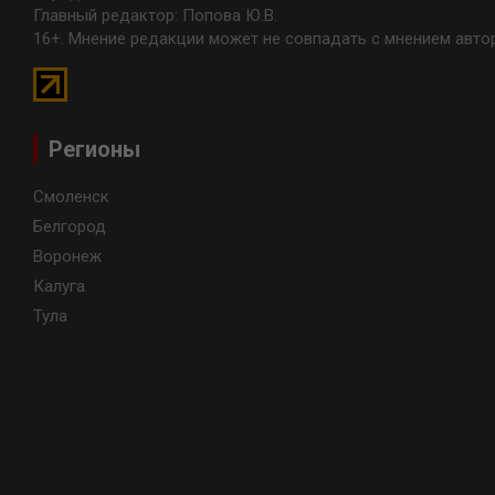
Главный редактор: Попова Ю.В.
16+. Мнение редакции может не совпадать с мнением авто
Регионы
Смоленск
Белгород
Воронеж
Калуга
Тула