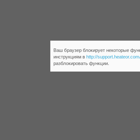
Ваш браузер блокирует некоторые функ
инструкциям в
http://support.heateor.com
разблокировать функции.