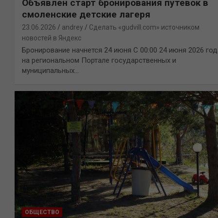
Объявлен старт бронирования путевок в
смоленские детские лагеря
23.06.2026
andrey
Сделать «gudvill.com» источником
новостей в Яндекс
Бронирование начнется 24 июня С 00:00 24 июня 2026 год
на региональном Портале государственных и
муниципальных…
ОБЩЕСТВО