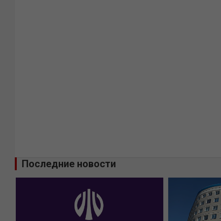
Последние новости