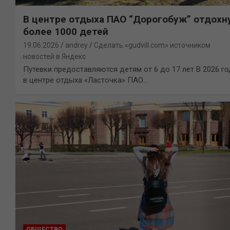
В центре отдыха ПАО “Дорогобуж” отдохн
более 1000 детей
19.06.2026
andrey
Сделать «gudvill.com» источником
новостей в Яндекс
Путевки предоставляются детям от 6 до 17 лет В 2026 го
в центре отдыха «Ласточка» ПАО…
ОБЩЕСТВО