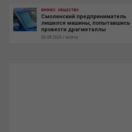
БИЗНЕС
ОБЩЕСТВО
Смоленский предприниматель
лишился машины, попытавшись
провезти драгметаллы
06.08.2026
andrey