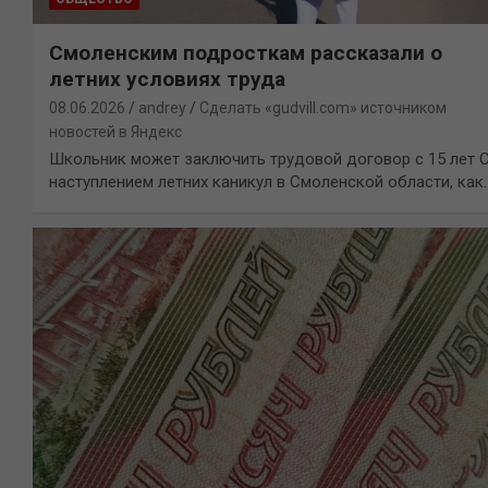
Смоленским подросткам рассказали о
летних условиях труда
08.06.2026
andrey
Сделать «gudvill.com» источником
новостей в Яндекс
Школьник может заключить трудовой договор с 15 лет 
наступлением летних каникул в Смоленской области, как