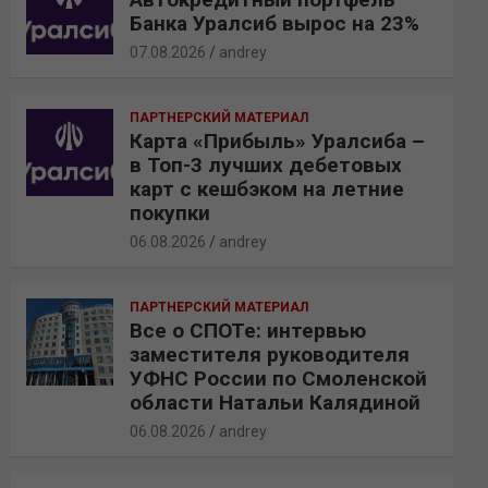
Банка Уралсиб вырос на 23%
07.08.2026
andrey
ПАРТНЕРСКИЙ МАТЕРИАЛ
Карта «Прибыль» Уралсиба –
в Топ-3 лучших дебетовых
карт с кешбэком на летние
покупки
06.08.2026
andrey
ПАРТНЕРСКИЙ МАТЕРИАЛ
Все о СПОТе: интервью
заместителя руководителя
УФНС России по Смоленской
области Натальи Калядиной
06.08.2026
andrey