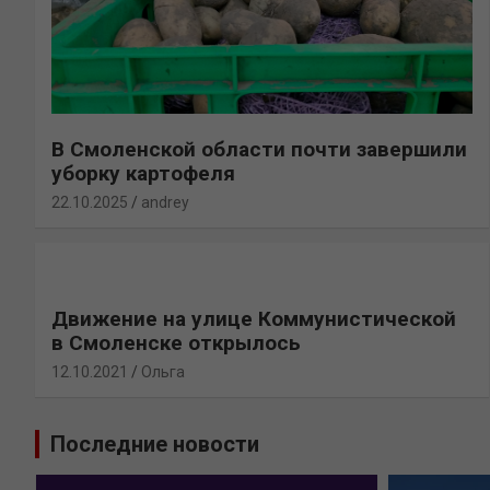
В Смоленской области почти завершили
уборку картофеля
22.10.2025
andrey
Движение на улице Коммунистической
в Смоленске открылось
12.10.2021
Ольга
Последние новости