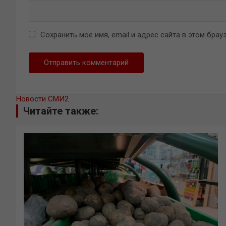
Сохранить моё имя, email и адрес сайта в этом бр
Новости СМИ2
Читайте также: