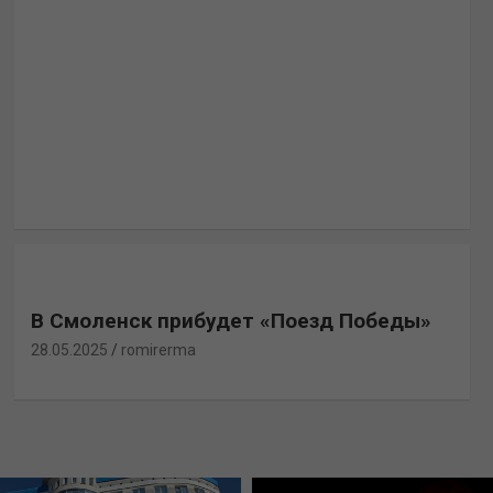
В Смоленск прибудет «Поезд Победы»
28.05.2025
romirerma