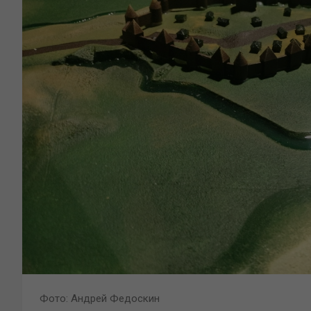
Фото: Андрей Федоскин