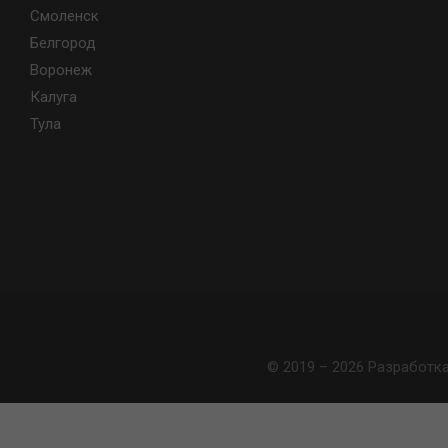
Смоленск
Белгород
Воронеж
Калуга
Тула
© 2019 – 2026 Разработк