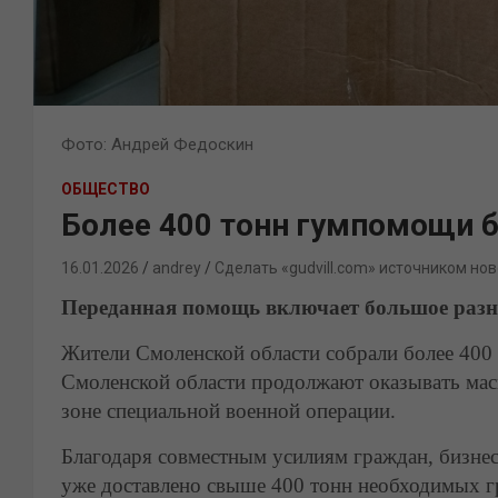
Фото: Андрей Федоскин
ОБЩЕСТВО
Более 400 тонн гумпомощи 
16.01.2026
andrey
Сделать «gudvill.com» источником нов
Переданная помощь включает большое разн
Жители Смоленской области собрали более 400
Смоленской области продолжают оказывать ма
зоне специальной военной операции.
Благодаря совместным усилиям граждан, бизнес
уже доставлено свыше 400 тонн необходимых гр