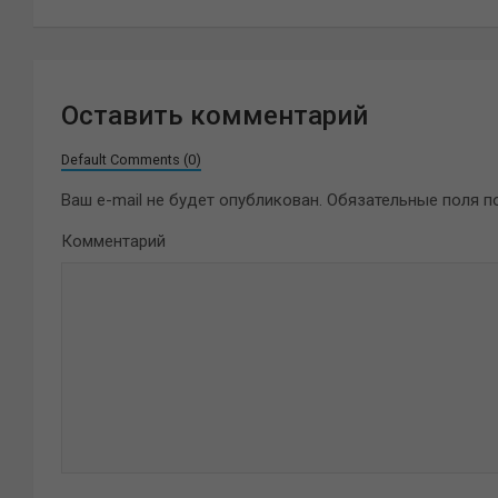
записям
Оставить комментарий
Default Comments (0)
Ваш e-mail не будет опубликован.
Обязательные поля 
Комментарий