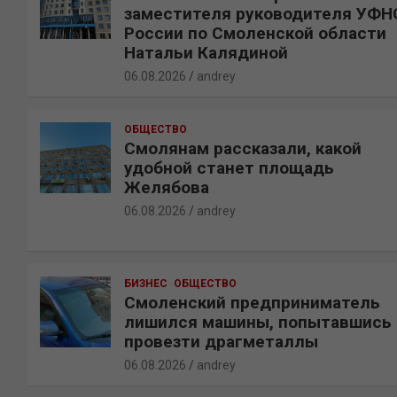
заместителя руководителя УФН
России по Смоленской области
Натальи Калядиной
06.08.2026
andrey
ОБЩЕСТВО
Смолянам рассказали, какой
удобной станет площадь
Желябова
06.08.2026
andrey
БИЗНЕС
ОБЩЕСТВО
Смоленский предприниматель
лишился машины, попытавшись
провезти драгметаллы
06.08.2026
andrey