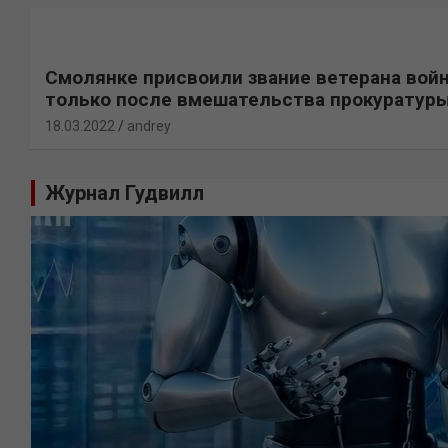
Смолянке присвоили звание ветерана вой
только после вмешательства прокуратур
18.03.2022
andrey
Журнал Гудвилл