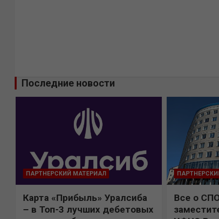
Последние новости
ПАРТНЕРСКИЙ МАТЕРИАЛ
ПАРТНЕРСКИ
Карта «Прибыль» Уралсиба
Все о СП
%
– в Топ-3 лучших дебетовых
заместит