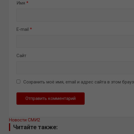
Имя
*
E-mail
*
Сайт
Сохранить моё имя, email и адрес сайта в этом бра
Новости СМИ2
Читайте также: