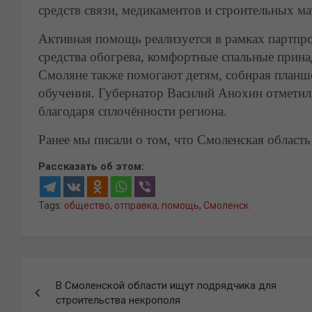
средств связи, медикаментов и строительных ма
Активная помощь реализуется в рамках партпро
средства обогрева, комфортные спальные прина
Смоляне также помогают детям, собирая планш
обучения. Губернатор Василий Анохин отметил,
благодаря сплочённости региона.
Ранее мы писали о том, что Смоленская област
Рассказать об этом:
Tags:
общество
,
отправка
,
помощь
,
Смоленск
Навигация
В Смоленской области ищут подрядчика для
по
строительства некрополя