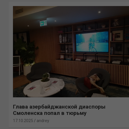
Глава азербайджанской диаспоры
Смоленска попал в тюрьму
17.10.2025
andrey